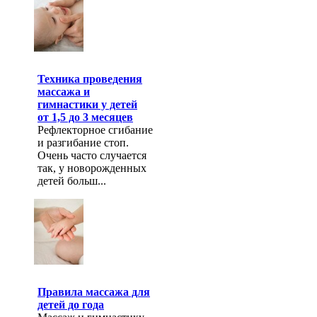
Техника проведения
массажа и
гимнастики у детей
от 1,5 до 3 месяцев
Рефлекторное сгибание
и разгибание стоп.
Очень часто случается
так, у новорожденных
детей больш...
Правила массажа для
детей до года