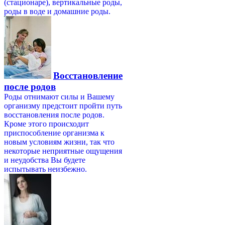
(стационаре), вертикальные роды,
роды в воде и домашние роды.
Восстановление
после родов
Роды отнимают силы и Вашему
организму предстоит пройти путь
восстановления после родов.
Кроме этого происходит
приспособление организма к
новым условиям жизни, так что
некоторые неприятные ощущения
и неудобства Вы будете
испытывать неизбежно.