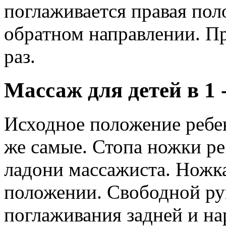
поглаживается правая пол
обратном направлении. П
раз.
Массаж для детей в 1 
Исходное положение ребен
же самые. Стопа ножки ре
ладони массажиста. Ножк
положении. Свободной ру
поглаживания задней и н