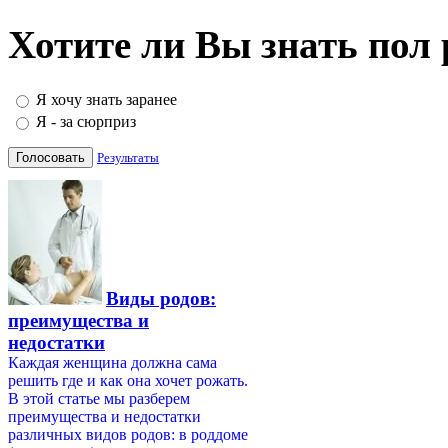
Хотите ли Вы знать пол
Я хочу знать заранее
Я - за сюрприз
Результаты
Виды родов:
преимущества и
недостатки
Каждая женщина должна сама
решить где и как она хочет рожать.
В этой статье мы разберем
преимущества и недостатки
различных видов родов: в роддоме