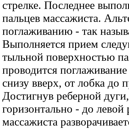
стрелке. Последнее выпо
пальцев массажиста. Альт
поглаживанию - так назыв
Выполняется прием следу
тыльной поверхностью па
проводится поглаживание
снизу вверх, от лобка до 
Достигнув реберной дуги,
горизонтально - до левой 
массажиста разворачивае