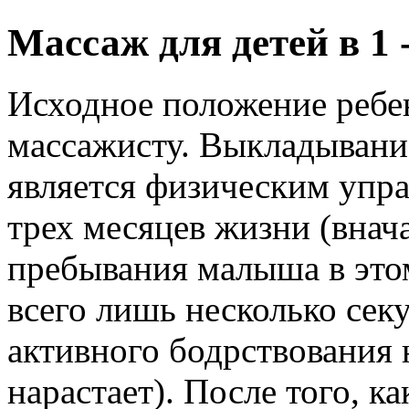
Массаж для детей в 1 
Исходное положение ребен
массажисту. Выкладывание
является физическим упр
трех месяцев жизни (внач
пребывания малыша в это
всего лишь несколько сек
активного бодрствования 
нарастает). После того, ка