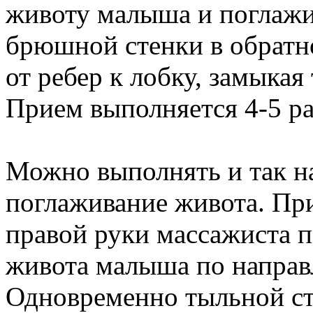
животу малыша и поглажи
брюшной стенки в обратно
от ребер к лобку, замыкая
Прием выполняется 4-5 ра
Можно выполнять и так н
поглаживание живота. Пр
правой руки массажиста п
живота малыша по направ
Одновременно тыльной ст