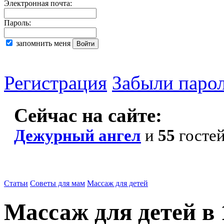
Электронная почта:
Пароль:
запомнить меня
Регистрация
Забыли паро
Сейчас на сайте:
Дежурный ангел
и
55
госте
Статьи
Советы для мам
Массаж для детей
Массаж для детей в 