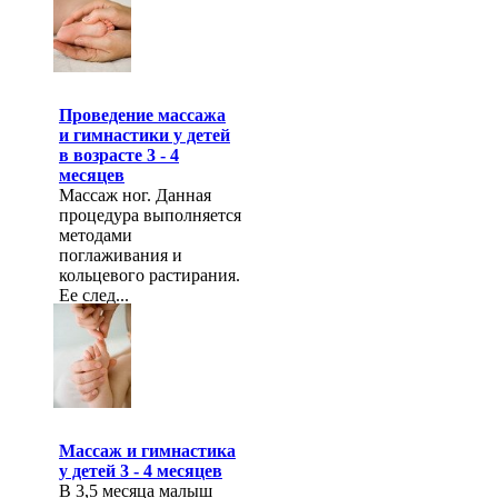
Проведение массажа
и гимнастики у детей
в возрасте 3 - 4
месяцев
Массаж ног. Данная
процедура выполняется
методами
поглаживания и
кольцевого растирания.
Ее след...
Массаж и гимнастика
у детей 3 - 4 месяцев
В 3,5 месяца малыш