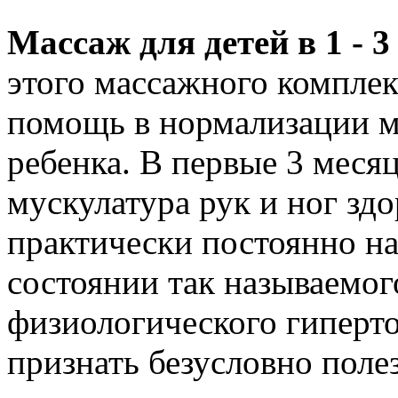
Массаж для детей в 1 - 3
этого массажного комплек
помощь в нормализации 
ребенка. В первые 3 меся
мускулатура рук и ног зд
практически постоянно на
состоянии так называемог
физиологического гиперто
признать безусловно пол