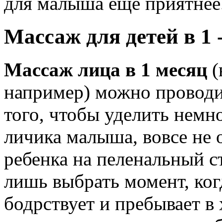
для малыша еще приятнее
Массаж для детей в 1 
Массаж лица в 1 месяц
(
например) можно проводит
того, чтобы уделить немн
личика малыша, вовсе не 
ребенка на пеленальный с
лишь выбрать момент, ког
бодрствует и пребывает в