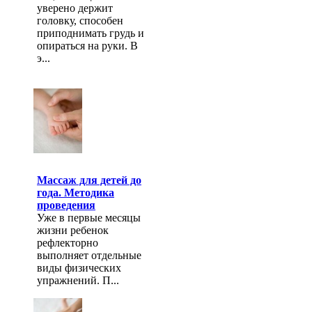
уверено держит
головку, способен
приподнимать грудь и
опираться на руки. В
э...
Массаж для детей до
года. Методика
проведения
Уже в первые месяцы
жизни ребенок
рефлекторно
выполняет отдельные
виды физических
упражнений. П...