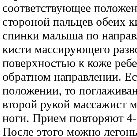
соответствующее положен
стороной пальцев обеих к
спинки малыша по направл
кисти массирующего разв
поверхностью к коже ребе
обратном направлении. Ес
положении, то поглаживан
второй рукой массажист 
ноги. Прием повторяют 4-
После этого можно легон