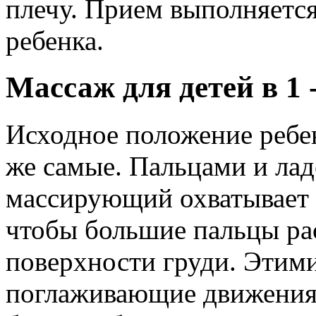
плечу. Прием выполняется
ребенка.
Массаж для детей в 1 
Исходное положение ребен
же самые. Пальцами и ла
массирующий охватывает 
чтобы большие пальцы ра
поверхности груди. Этим
поглаживающие движения 