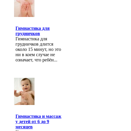
Гимнастика для
грудничков
Гимнастика для
грудничков длится
около 15 минут, но это
ни в коем случае не
означает, что ребён...
Гимнастика и массаж
у детей от 6 до 9
месяцев