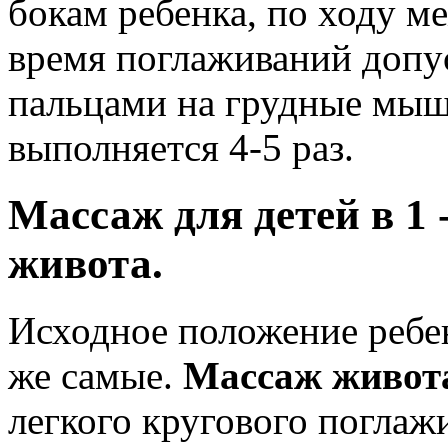
бокам ребенка, по ходу 
время поглаживаний допу
пальцами на грудные мы
выполняется 4-5 раз.
Массаж для детей в 1 
живота.
Исходное положение ребен
же самые.
Массаж живота
легкого кругового поглаж