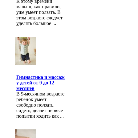
К этому времени
малыш, как правило,
уже умеет ползать. В
этом возрасте следует
уделять большое ...
Гимнастика и массаж
у детей от 9 до 12
месяцев
В 9-месячном возрасте
ребенок умеет
свободно ползать,
сидеть, делает первые
попытки ходить как ...