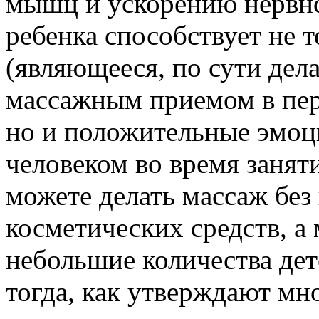
мышц и ускорению нервно
ребенка способствует не 
(являющееся, по сути де
массажным приемом в пер
но и положительные эмоц
человеком во время занят
можете делать массаж без
косметических средств, а
небольшие количества дет
тогда, как утверждают мн