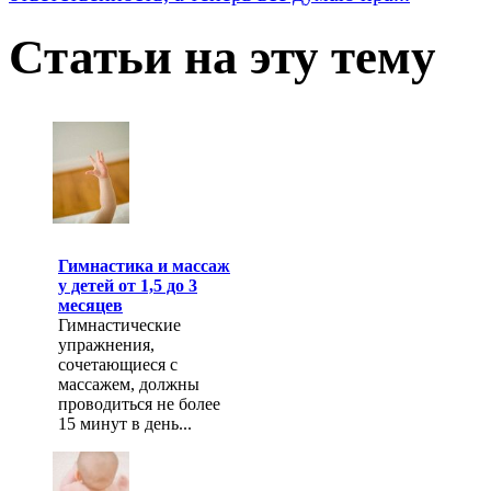
Статьи на эту тему
Гимнастика и массаж
у детей от 1,5 до 3
месяцев
Гимнастические
упражнения,
сочетающиеся с
массажем, должны
проводиться не более
15 минут в день...