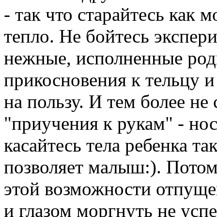
- так что старайтесь как
тепло. Не бойтесь экспер
нежные, исполненные род
прикосновения к тельцу 
на пользу. И тем более не
"приучения к рукам" - нос
касайтесь тела ребенка так
позволяет малыш:). Пото
этой возможности отпущен
и глазом моргнуть не усп