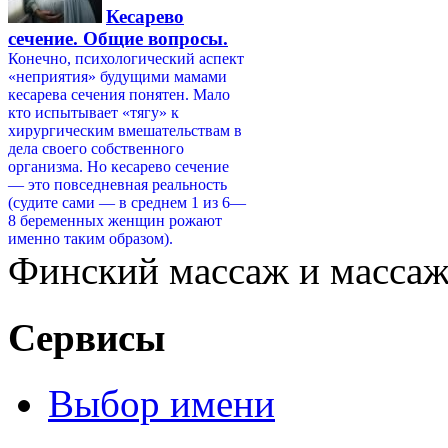
Кесарево
сечение. Общие вопросы.
Конечно, психологический аспект
«неприятия» будущими мамами
кесарева сечения понятен. Мало
кто испытывает «тягу» к
хирургическим вмешательствам в
дела своего собственного
организма. Но кесарево сечение
— это повседневная реальность
(судите сами — в среднем 1 из 6—
8 беременных женщин рожают
именно таким образом).
Финский массаж и массаж 
Сервисы
Выбор имени