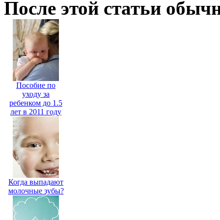
После этой статьи обыч
Пособие по
уходу за
ребенком до 1.5
лет в 2011 году
Когда выпадают
молочные зубы?