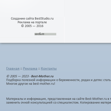
Создание сайта BestStudio.ru
Реклама на портале
© 2005 — 2016
Главная
Реклама
Контакты
::
::
© 2005 — 2023 -
Best-Mother.ru
Подборка полезной информации о беременности, родах и детях: стать
Многое другое на best-mother.ru!
Материалы и информация, представленная на сайте Best-Mother.ru в 
заменить очной консультацией со специалистом. Копирование матер