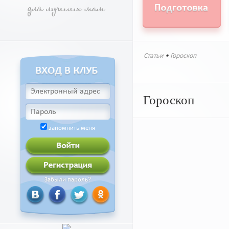
Статьи
•
Гороскоп
Гороскоп
запомнить меня
Забыли пароль?