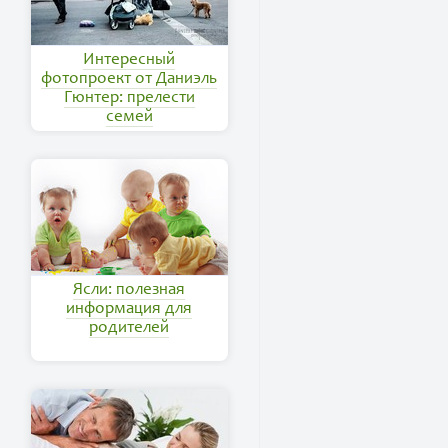
Интересный
фотопроект от Даниэль
Гюнтер: прелести
семей
Ясли: полезная
информация для
родителей