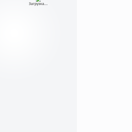
Загрузка...