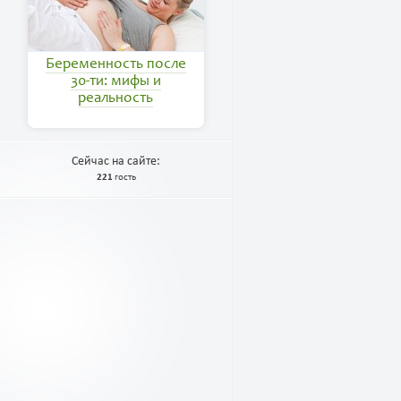
Беременность после
30-ти: мифы и
реальность
Сейчас на сайте:
221
гость