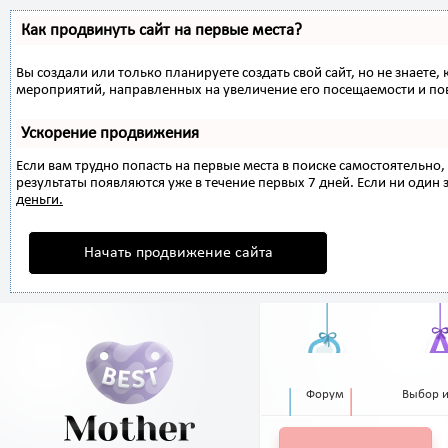
Как продвинуть сайт на первые места?
Вы создали или только планируете создать свой сайт, но не знаете,
мероприятий, направленных на увеличение его посещаемости и по
Ускорение продвижения
Если вам трудно попасть на первые места в поиске самостоятельн
результаты появляются уже в течение первых 7 дней. Если ни один з
деньги.
Начать продвижение сайта
Форум
Выбор 