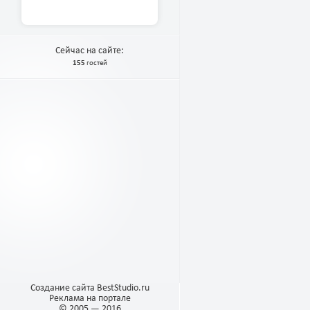
Сейчас на сайте:
155
гостей
Создание сайта BestStudio.ru
Реклама на портале
© 2005 — 2016