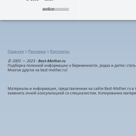
Главная
Реклама
Контакты
::
::
© 2005 — 2023 -
Best-Mother.ru
Подборка полезной информации о беременности, родах и детях: стать
Многое другое на best-mother.ru!
Материалы и информация, представленная на сайте Best-Mother.ru в 
заменить очной консультацией со специалистом. Копирование матер