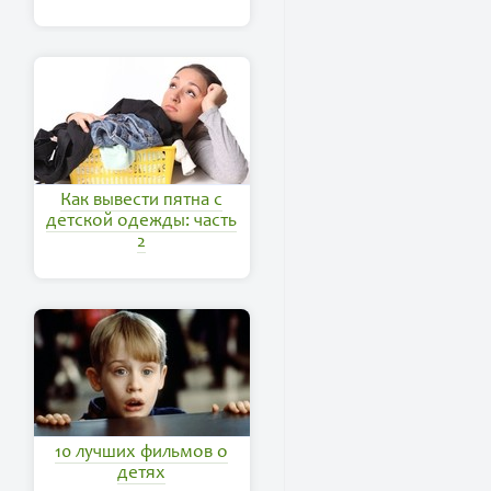
Как вывести пятна с
детской одежды: часть
2
10 лучших фильмов о
детях