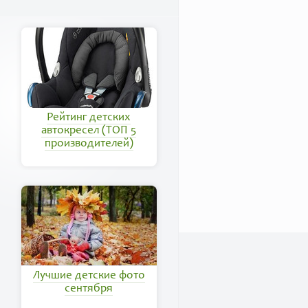
Рейтинг детских
автокресел (ТОП 5
производителей)
Лучшие детские фото
сентября