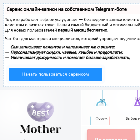
Сервис онлайн-записи на собственном Telegram-боте
Тот, кто работает в сфере услуг, знает — без ведения записи клиент
клиентам о визитах тоже. Нашли самый бюджетный и оптимальный
Для новых пользователей
первый месяц бесплатно
.
Чат-бот для мастеров и специалистов, который упрощает ведение з
—
Сам записывает клиентов и напоминает им о визите;
—
Персонализирует скидки, чаевые, кэшбэк и предоплаты;
—
Увеличивает доходимость и помогает больше зарабатывать;
Начать пользоваться сервисом
Форум
Выбор 