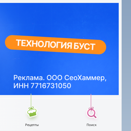
Рецепты
Поиск