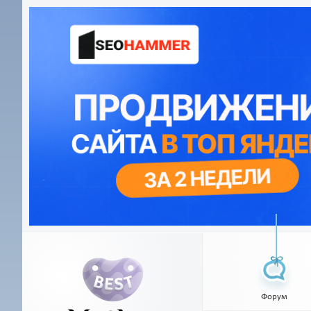
Форум