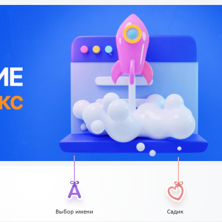
Выбор имени
Садик