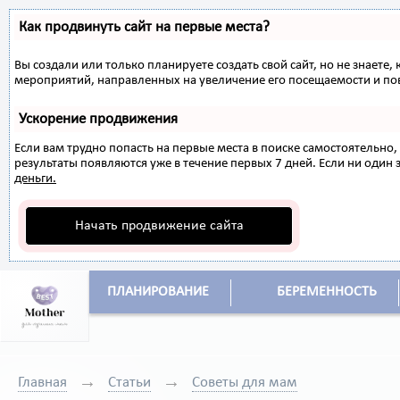
Как продвинуть сайт на первые места?
Вы создали или только планируете создать свой сайт, но не знаете,
мероприятий, направленных на увеличение его посещаемости и по
Ускорение продвижения
Если вам трудно попасть на первые места в поиске самостоятельн
результаты появляются уже в течение первых 7 дней. Если ни один з
деньги.
Начать продвижение сайта
ПЛАНИРОВАНИЕ
БЕРЕМЕННОСТЬ
Главная
Статьи
Советы для мам