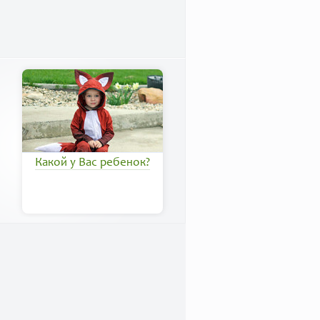
Какой у Вас ребенок?