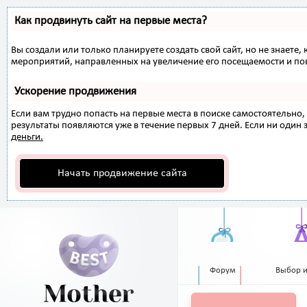
Как продвинуть сайт на первые места?
Вы создали или только планируете создать свой сайт, но не знаете,
мероприятий, направленных на увеличение его посещаемости и по
Ускорение продвижения
Если вам трудно попасть на первые места в поиске самостоятельн
результаты появляются уже в течение первых 7 дней. Если ни один з
деньги.
Начать продвижение сайта
Форум
Выбор 