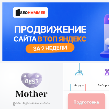
Форум
Выбор 