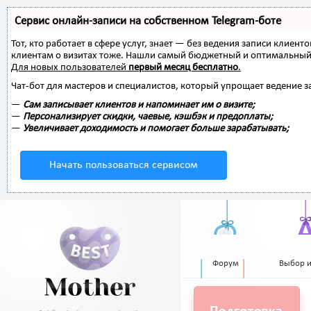
Сервис онлайн-записи на собственном Telegram-боте
Тот, кто работает в сфере услуг, знает — без ведения записи клиент
клиентам о визитах тоже. Нашли самый бюджетный и оптимальный
Для новых пользователей
первый месяц бесплатно
.
Чат-бот для мастеров и специалистов, который упрощает ведение з
—
Сам записывает клиентов и напоминает им о визите;
—
Персонализирует скидки, чаевые, кэшбэк и предоплаты;
—
Увеличивает доходимость и помогает больше зарабатывать;
Начать пользоваться сервисом
Форум
Выбор 