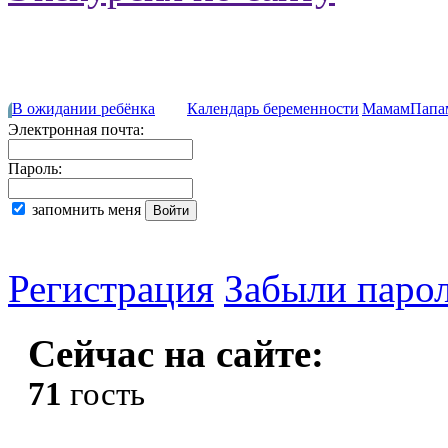
В ожидании ребёнка
Календарь беременности
Мамам
Папа
Электронная почта:
Пароль:
запомнить меня
Регистрация
Забыли паро
Сейчас на сайте:
71
гость