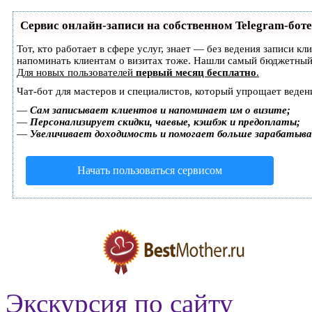
Сервис онлайн-записи на собственном Telegram-боте
Тот, кто работает в сфере услуг, знает — без ведения записи кл
напоминать клиентам о визитах тоже. Нашли самый бюджетный
Для новых пользователей
первый месяц бесплатно
.
Чат-бот для мастеров и специалистов, который упрощает веден
—
Сам записывает клиентов и напоминает им о визите;
—
Персонализирует скидки, чаевые, кэшбэк и предоплаты;
—
Увеличивает доходимость и помогает больше зарабатыв
Начать пользоваться сервисом
Экскурсия по сайту