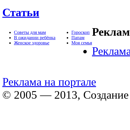
Статьи
Реклам
Советы для мам
Гороскоп
В ожидании ребёнка
Папам
Женское здоровье
Моя семья
Реклама
Реклама на портале
© 2005 — 2013, Создание 