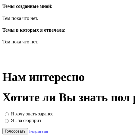
Темы созданные мной:
Тем пока что нет.
Темы в которых я отвечала:
Тем пока что нет.
Нам интересно
Хотите ли Вы знать пол
Я хочу знать заранее
Я - за сюрприз
Результаты