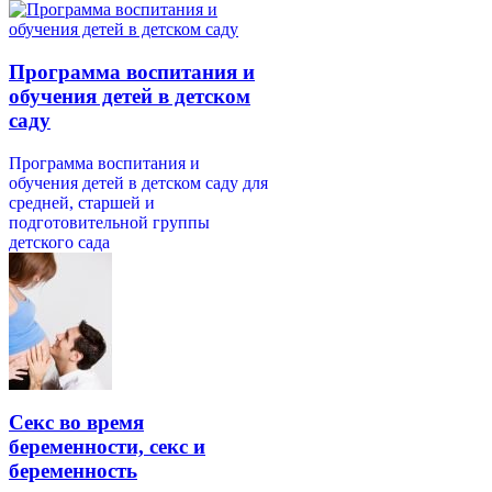
Программа воспитания и
обучения детей в детском
саду
Программа воспитания и
обучения детей в детском саду для
средней, старшей и
подготовительной группы
детского сада
Секс во время
беременности, секс и
беременность