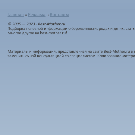
Главная
Реклама
Контакты
::
::
© 2005 — 2023 -
Best-Mother.ru
Подборка полезной информации о беременности, родах и детях: стать
Многое другое на best-mother.ru!
Материалы и информация, представленная на сайте Best-Mother.ru в 
заменить очной консультацией со специалистом. Копирование матер