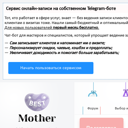
Сервис онлайн-записи на собственном Telegram-боте
Тот, кто работает в сфере услуг, знает — без ведения записи клиент
клиентам о визитах тоже. Нашли самый бюджетный и оптимальный
Для новых пользователей
первый месяц бесплатно
.
Чат-бот для мастеров и специалистов, который упрощает ведение з
—
Сам записывает клиентов и напоминает им о визите;
—
Персонализирует скидки, чаевые, кэшбэк и предоплаты;
—
Увеличивает доходимость и помогает больше зарабатывать;
Начать пользоваться сервисом
Форум
Выбор 