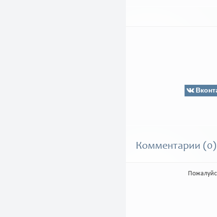
Вконт
Комментарии (0)
Пожалуйс