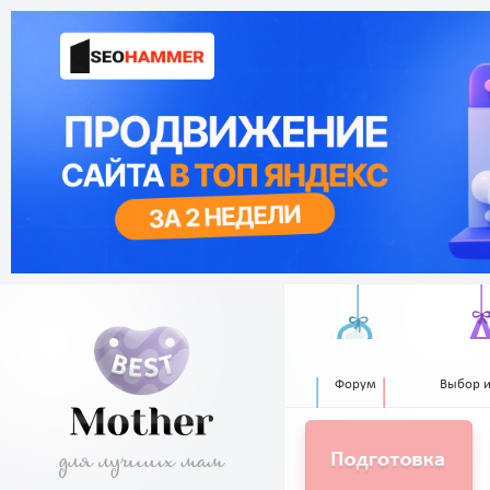
Форум
Выбор 