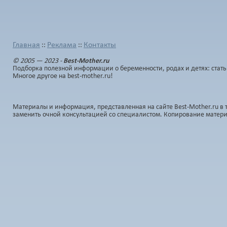
Главная
Реклама
Контакты
::
::
© 2005 — 2023 -
Best-Mother.ru
Подборка полезной информации о беременности, родах и детях: стать
Многое другое на best-mother.ru!
Материалы и информация, представленная на сайте Best-Mother.ru в 
заменить очной консультацией со специалистом. Копирование матер