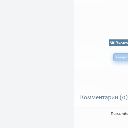
Вконт
1 недел
Комментарии (0)
Пожалуйс