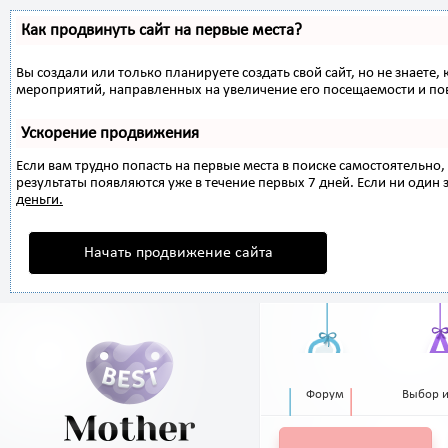
Как продвинуть сайт на первые места?
Вы создали или только планируете создать свой сайт, но не знаете,
мероприятий, направленных на увеличение его посещаемости и по
Ускорение продвижения
Если вам трудно попасть на первые места в поиске самостоятельн
результаты появляются уже в течение первых 7 дней. Если ни один з
деньги.
Начать продвижение сайта
Форум
Выбор 