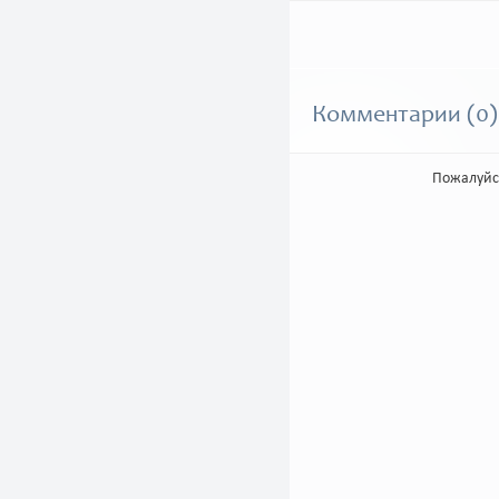
Комментарии (0)
Пожалуйс