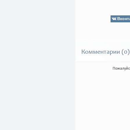
Вконт
Комментарии (0)
Пожалуйс