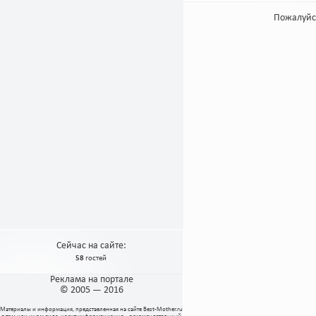
Пожалуйс
Сейчас на сайте:
58
гостей
Реклама на портале
© 2005 — 2016
Материалы и информация, представленная на сайте
Best-Mother.ru