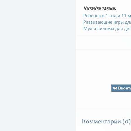
Читайте также:
Ребенок в 1 год и 11 
Развивающие игры для 
Мультфильмы для дете
Вконт
Комментарии (0)