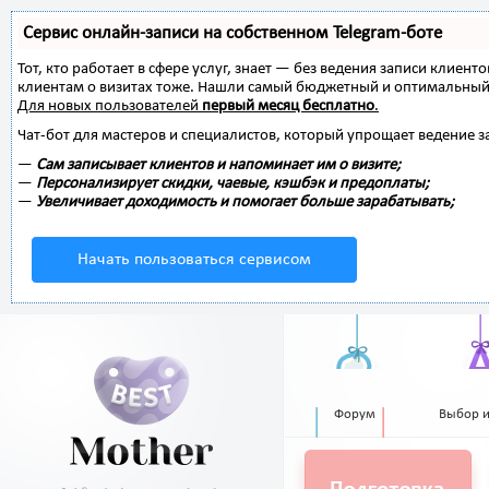
Сервис онлайн-записи на собственном Telegram-боте
Тот, кто работает в сфере услуг, знает — без ведения записи клиент
клиентам о визитах тоже. Нашли самый бюджетный и оптимальный
Для новых пользователей
первый месяц бесплатно
.
Чат-бот для мастеров и специалистов, который упрощает ведение з
—
Сам записывает клиентов и напоминает им о визите;
—
Персонализирует скидки, чаевые, кэшбэк и предоплаты;
—
Увеличивает доходимость и помогает больше зарабатывать;
Начать пользоваться сервисом
Форум
Выбор 