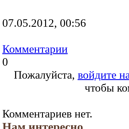
07.05.2012, 00:56
Комментарии
0
Пожалуйста,
войдите на
чтобы ко
Комментариев нет.
Нам интересно