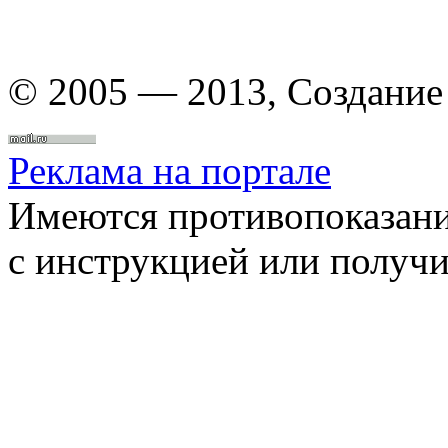
© 2005 — 2013, Создание 
Реклама на портале
Имеются противопоказани
с инструкцией или получи