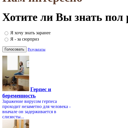
Хотите ли Вы знать пол
Я хочу знать заранее
Я - за сюрприз
Результаты
Герпес и
беременность
Заражение вирусом герпеса
проходит незаметно для человека -
вначале он задерживается в
слизисты...