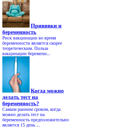
Прививки и
беременность
Риск вакцинации во время
беременности является скорее
теоретическим. Польза
вакцинации беременн...
Когда можно
делать тест на
беременность?
Самым ранним сроком, когда
можно делать тест на
беременность предположительно
является 15 день ...