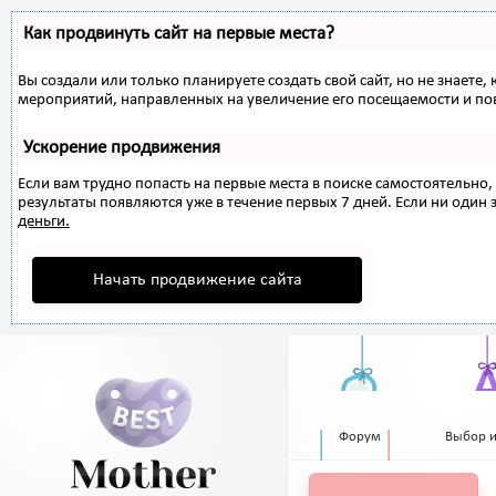
Как продвинуть сайт на первые места?
Вы создали или только планируете создать свой сайт, но не знаете,
мероприятий, направленных на увеличение его посещаемости и по
Ускорение продвижения
Если вам трудно попасть на первые места в поиске самостоятельн
результаты появляются уже в течение первых 7 дней. Если ни один з
деньги.
Начать продвижение сайта
Форум
Выбор 