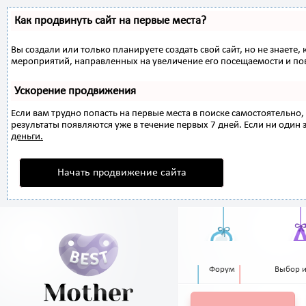
Как продвинуть сайт на первые места?
Вы создали или только планируете создать свой сайт, но не знаете,
мероприятий, направленных на увеличение его посещаемости и по
Ускорение продвижения
Если вам трудно попасть на первые места в поиске самостоятельн
результаты появляются уже в течение первых 7 дней. Если ни один з
деньги.
Начать продвижение сайта
Форум
Выбор 