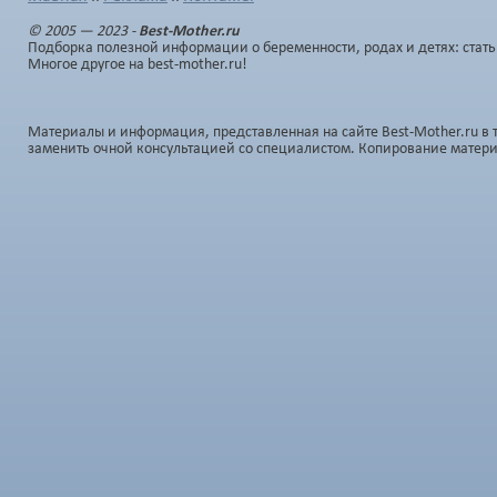
© 2005 — 2023 -
Best-Mother.ru
Подборка полезной информации о беременности, родах и детях: стать
Многое другое на best-mother.ru!
Материалы и информация, представленная на сайте Best-Mother.ru в 
заменить очной консультацией со специалистом. Копирование матер