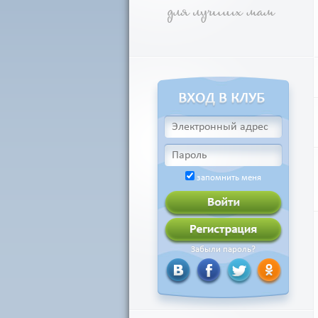
запомнить меня
Забыли пароль?