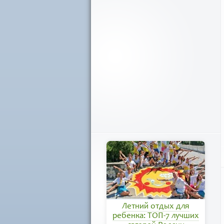
Летний отдых для
ребенка: ТОП-7 лучших