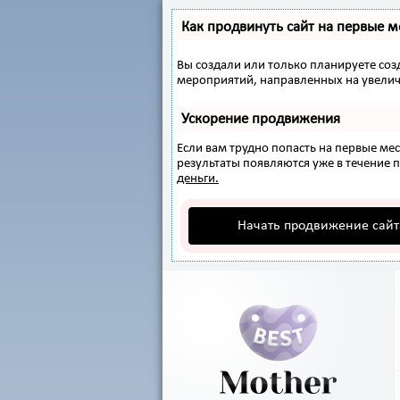
Как продвинуть сайт на первые м
Вы создали или только планируете созд
мероприятий, направленных на увелич
Ускорение продвижения
Если вам трудно попасть на первые ме
результаты появляются уже в течение пе
деньги.
Начать продвижение сайт