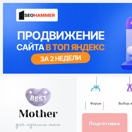
Форум
Выбор 