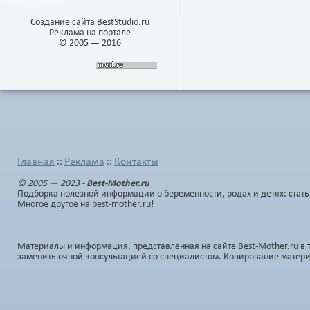
Создание сайта BestStudio.ru
Реклама на портале
© 2005 — 2016
Главная
Реклама
Контакты
::
::
© 2005 — 2023 -
Best-Mother.ru
Подборка полезной информации о беременности, родах и детях: стать
Многое другое на best-mother.ru!
Материалы и информация, представленная на сайте Best-Mother.ru в 
заменить очной консультацией со специалистом. Копирование матер