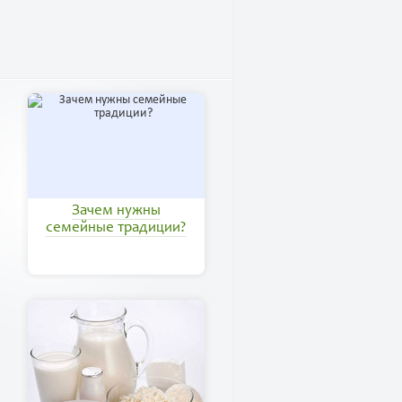
Зачем нужны
семейные традиции?