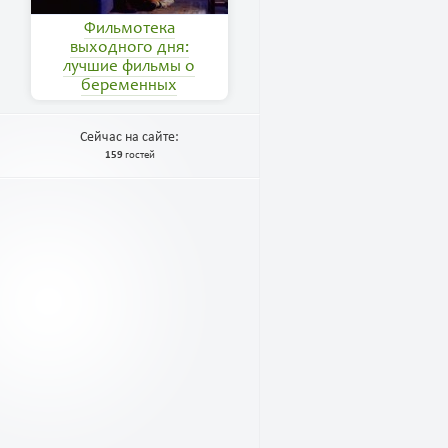
Фильмотека
выходного дня:
лучшие фильмы о
беременных
Сейчас на сайте:
159
гостей