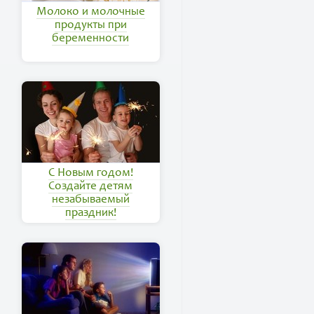
Молоко и молочные
продукты при
беременности
С Новым годом!
Создайте детям
незабываемый
праздник!