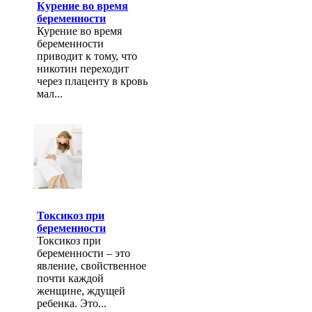
Курение во время
беременности
Курение во время
беременности
приводит к тому, что
никотин переходит
через плаценту в кровь
мал...
Токсикоз при
беременности
Токсикоз при
беременности – это
явление, свойственное
почти каждой
женщине, ждущей
ребенка. Это...