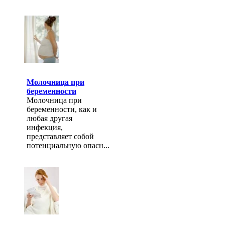
Молочница при
беременности
Молочница при
беременности, как и
любая другая
инфекция,
представляет собой
потенциальную опасн...