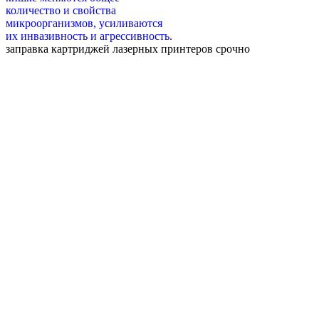
количество и свойства
микроорганизмов, усиливаются
их инвазивность и агрессивность.
заправка картриджей лазерных принтеров срочно