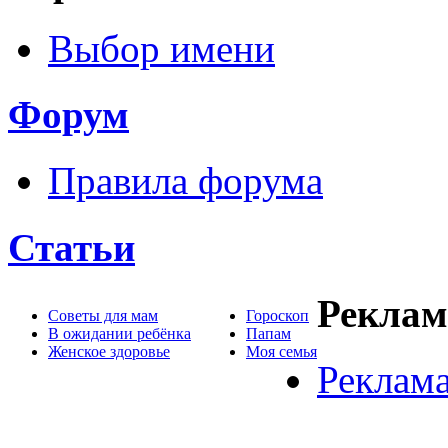
Выбор имени
Форум
Правила форума
Статьи
Реклам
Советы для мам
Гороскоп
В ожидании ребёнка
Папам
Женское здоровье
Моя семья
Реклама