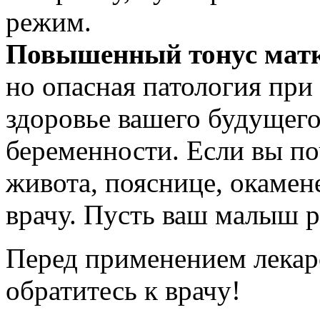
режим.
Повышенный тонус мат
но опасная патология при
здоровье вашего будущег
беременности. Если вы по
живота, пояснице, окамен
врачу. Пусть ваш малыш р
Перед применением лекар
обратитесь к врачу!