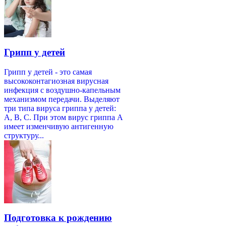
Грипп у детей
Грипп у детей - это самая
высококонтагиозная вирусная
инфекция с воздушно-капельным
механизмом передачи. Выделяют
три типа вируса гриппа у детей:
А, В, С. При этом вирус гриппа А
имеет изменчивую антигенную
структуру...
Подготовка к рождению