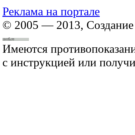
Реклама на портале
© 2005 — 2013, Создание 
Имеются противопоказани
с инструкцией или получи