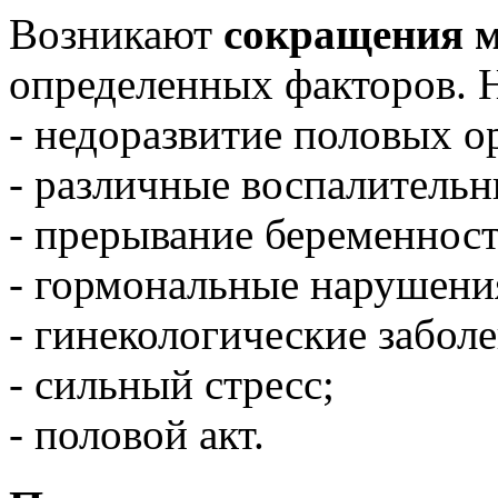
Возникают
сокращения 
определенных факторов. 
- недоразвитие половых 
- различные воспалительн
- прерывание беременност
- гормональные нарушени
- гинекологические заболе
- сильный стресс;
- половой акт.