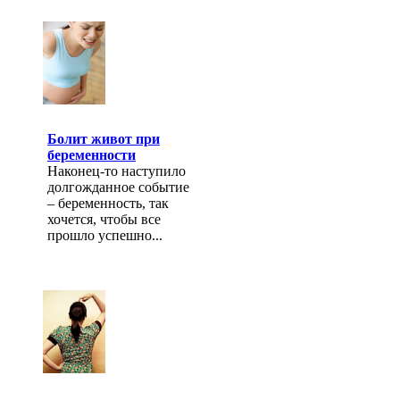
Болит живот при
беременности
Наконец-то наступило
долгожданное событие
– беременность, так
хочется, чтобы все
прошло успешно...