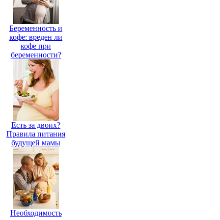
Беременность и
кофе: вреден ли
кофе при
беременности?
Есть за двоих?
Правила питания
будущей мамы
Необходимость