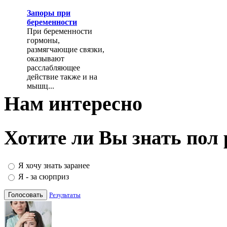
Запоры при
беременности
При беременности
гормоны,
размягчающие связки,
оказывают
расслабляющее
действие также и на
мышц...
Нам интересно
Хотите ли Вы знать пол
Я хочу знать заранее
Я - за сюрприз
Результаты