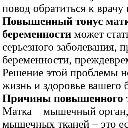
повод обратиться к врачу 
Повышенный тонус матк
беременности
может стат
серьезного заболевания, 
беременности, преждевре
Решение этой проблемы нел
жизнь и здоровье вашего 
Причины повышенного т
Матка – мышечный орган,
мышечных тканей – это е