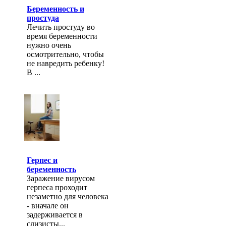
Беременность и
простуда
Лечить простуду во
время беременности
нужно очень
осмотрительно, чтобы
не навредить ребенку!
В ...
Герпес и
беременность
Заражение вирусом
герпеса проходит
незаметно для человека
- вначале он
задерживается в
слизисты...