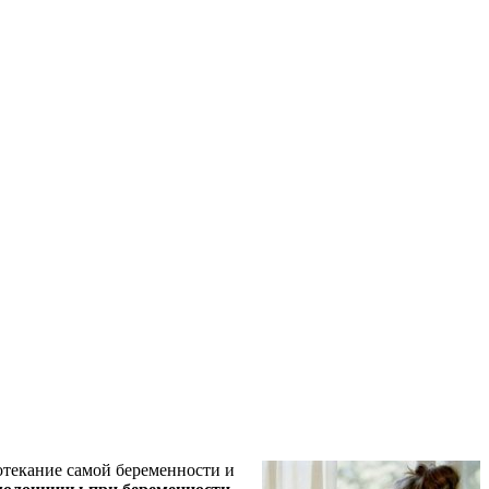
отекание самой беременности и