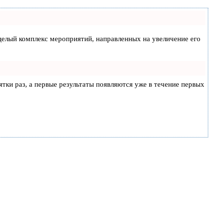
а целый комплекс мероприятий, направленных на увеличение его
ятки раз, а первые результаты появляются уже в течение первых