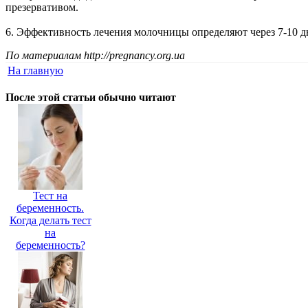
презервативом.
6. Эффективность лечения молочницы определяют через 7-10 д
По материалам http://pregnancy.org.ua
На главную
После этой статьи обычно читают
Тест на
беременность.
Когда делать тест
на
беременность?