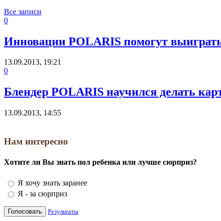
Все записи
0
Инновации POLARIS помогут выиграть 
13.09.2013, 19:21
0
Блендер POLARIS научился делать кар
13.09.2013, 14:55
Нам интересно
Хотите ли Вы знать пол ребенка или лучше сюрприз?
Я хочу знать заранее
Я - за сюрприз
Результаты