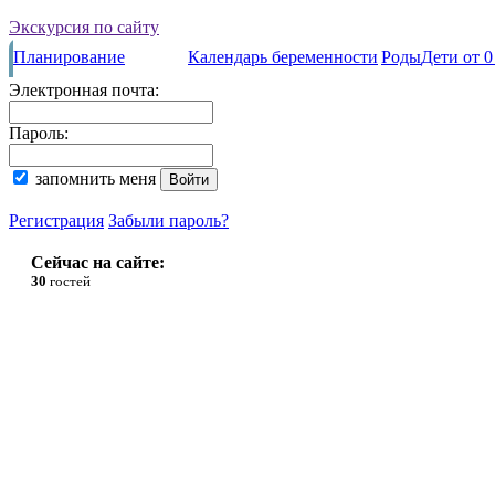
Экскурсия по сайту
Планирование
Календарь беременности
Роды
Дети от 0
Электронная почта:
Пароль:
запомнить меня
Регистрация
Забыли пароль?
Сейчас на сайте:
30
гостей