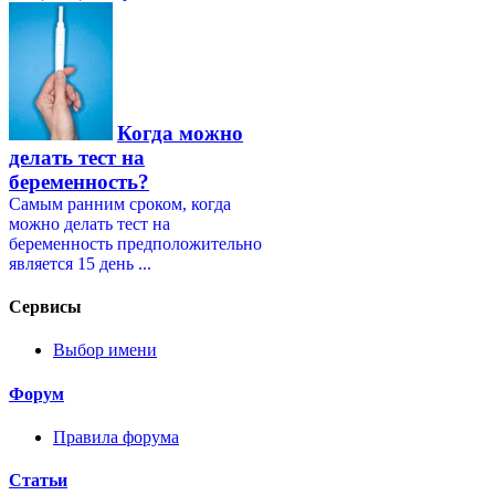
Когда можно
делать тест на
беременность?
Самым ранним сроком, когда
можно делать тест на
беременность предположительно
является 15 день ...
Сервисы
Выбор имени
Форум
Правила форума
Статьи