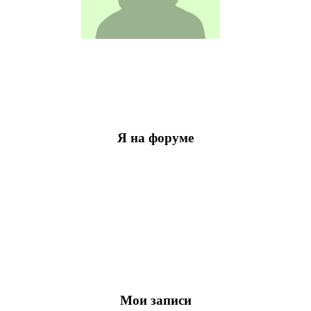
Я на форуме
Мои записи