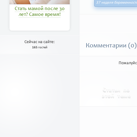
37 неделя беременност
Стать мамой после 30
лет? Самое время!
Сейчас на сайте:
Комментарии (0)
165
гостей
Пожалуйс