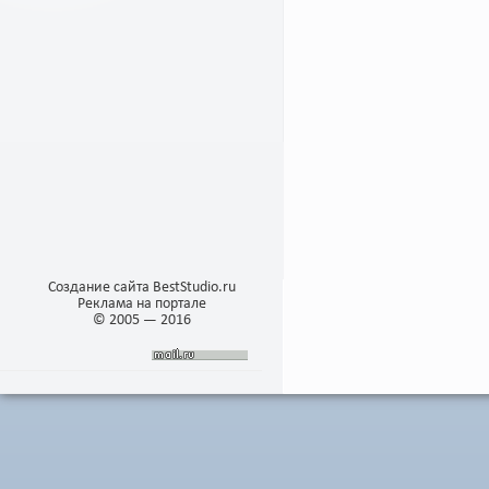
Создание сайта BestStudio.ru
Реклама на портале
© 2005 — 2016