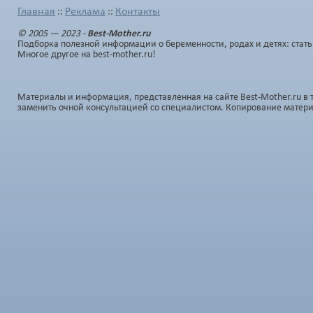
Главная
Реклама
Контакты
::
::
© 2005 — 2023 -
Best-Mother.ru
Подборка полезной информации о беременности, родах и детях: стать
Многое другое на best-mother.ru!
Материалы и информация, представленная на сайте Best-Mother.ru в 
заменить очной консультацией со специалистом. Копирование матер