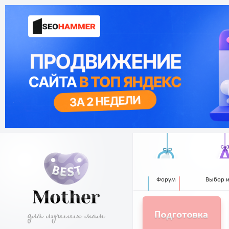
Форум
Выбор 