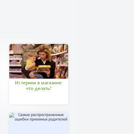
Истерики в магазине:
что делать?