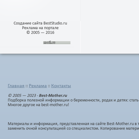
Создание сайта BestStudio.ru
Реклама на портале
© 2005 — 2016
Главная
Реклама
Контакты
::
::
© 2005 — 2023 -
Best-Mother.ru
Подборка полезной информации о беременности, родах и детях: стать
Многое другое на best-mother.ru!
Материалы и информация, представленная на сайте Best-Mother.ru в 
заменить очной консультацией со специалистом. Копирование матер