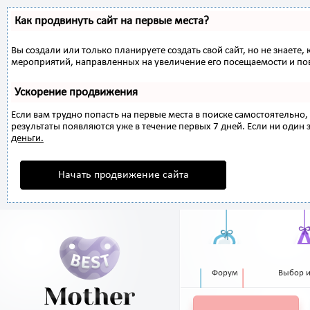
Как продвинуть сайт на первые места?
Вы создали или только планируете создать свой сайт, но не знаете,
мероприятий, направленных на увеличение его посещаемости и по
Ускорение продвижения
Если вам трудно попасть на первые места в поиске самостоятельн
результаты появляются уже в течение первых 7 дней. Если ни один з
деньги.
Начать продвижение сайта
Форум
Выбор 