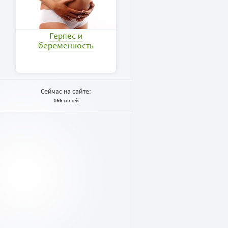
Герпес и
беременность
Сейчас на сайте:
166
гостей