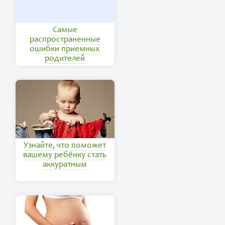
Самые
распространенные
ошибки приемных
родителей
Узнайте, что поможет
вашему ребёнку стать
аккуратным