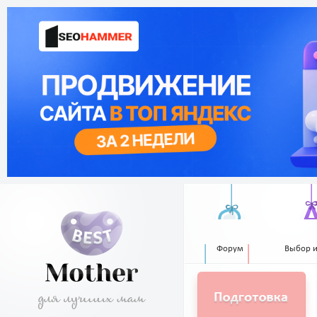
Форум
Выбор 