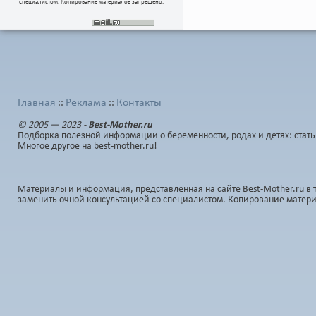
специалистом. Копирование материалов запрещено.
Главная
Реклама
Контакты
::
::
© 2005 — 2023 -
Best-Mother.ru
Подборка полезной информации о беременности, родах и детях: стать
Многое другое на best-mother.ru!
Материалы и информация, представленная на сайте Best-Mother.ru в 
заменить очной консультацией со специалистом. Копирование матер