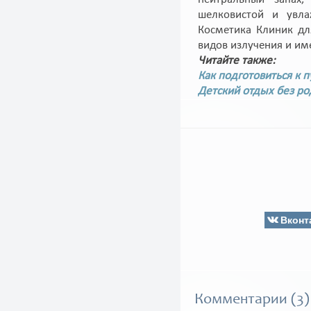
шелковистой и увла
Косметика Клиник дл
видов излучения и им
Читайте также:
Как подготовиться к 
Детский отдых без ро
Вконт
Комментарии (3)