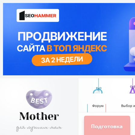
Форум
Выбор 