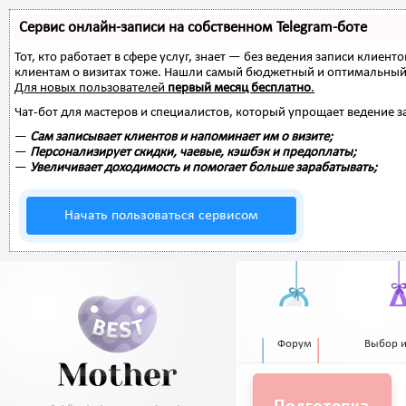
Сервис онлайн-записи на собственном Telegram-боте
Тот, кто работает в сфере услуг, знает — без ведения записи клиент
клиентам о визитах тоже. Нашли самый бюджетный и оптимальный
Для новых пользователей
первый месяц бесплатно
.
Чат-бот для мастеров и специалистов, который упрощает ведение з
—
Сам записывает клиентов и напоминает им о визите;
—
Персонализирует скидки, чаевые, кэшбэк и предоплаты;
—
Увеличивает доходимость и помогает больше зарабатывать;
Начать пользоваться сервисом
Форум
Выбор 