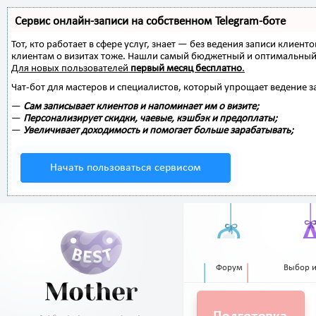
Сервис онлайн-записи на собственном Telegram-боте
Тот, кто работает в сфере услуг, знает — без ведения записи клиент
клиентам о визитах тоже. Нашли самый бюджетный и оптимальный
Для новых пользователей
первый месяц бесплатно
.
Чат-бот для мастеров и специалистов, который упрощает ведение з
—
Сам записывает клиентов и напоминает им о визите;
—
Персонализирует скидки, чаевые, кэшбэк и предоплаты;
—
Увеличивает доходимость и помогает больше зарабатывать;
Начать пользоваться сервисом
Форум
Выбор 