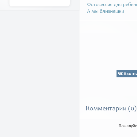
Фотосессия для ребен
А мы близняшки
Вконт
Комментарии (0)
Пожалуйс