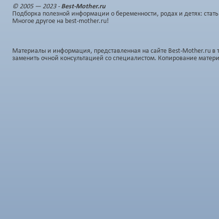
© 2005 — 2023 -
Best-Mother.ru
Подборка полезной информации о беременности, родах и детях: стать
Многое другое на best-mother.ru!
Материалы и информация, представленная на сайте Best-Mother.ru в 
заменить очной консультацией со специалистом. Копирование матер