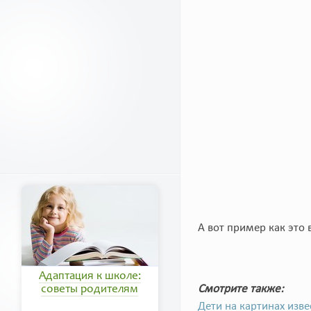
А вот пример как это 
Адаптация к школе:
Смотрите также:
советы родителям
Дети на картинах изв