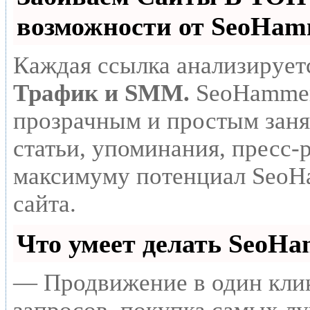
возможности от SeoHa
Каждая ссылка анализирует
Трафик и SMM.
SeoHammer
прозрачным и простым заня
статьи, упоминания, пресс-
максимуму потенциал SeoH
сайта.
Что умеет делать SeoH
— Продвижение в один клик