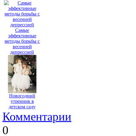
Самые
эффективные
методы борьбы с
весенней
депрессией
Новогодний
утренник в
детском саду
Комментарии
0