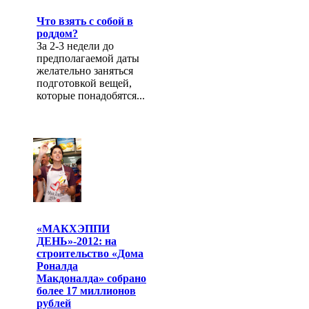
Что взять с собой в
роддом?
За 2-3 недели до
предполагаемой даты
желательно заняться
подготовкой вещей,
которые понадобятся...
«МАКХЭППИ
ДЕНЬ»-2012: на
строительство «Дома
Роналда
Макдоналда» собрано
более 17 миллионов
рублей