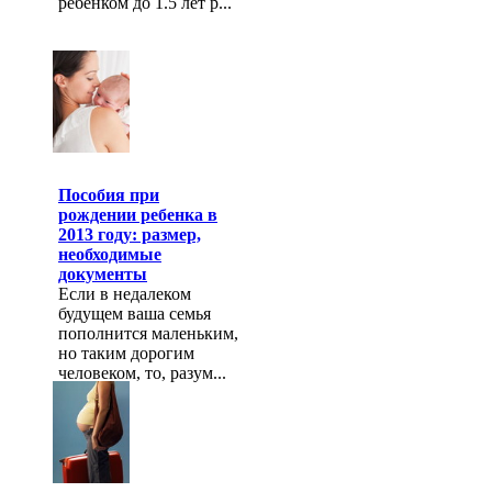
ребенком до 1.5 лет р...
Пособия при
рождении ребенка в
2013 году: размер,
необходимые
документы
Если в недалеком
будущем ваша семья
пополнится маленьким,
но таким дорогим
человеком, то, разум...