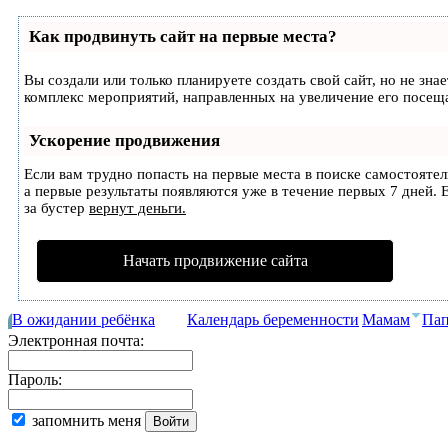
Как продвинуть сайт на первые места?
Вы создали или только планируете создать свой сайт, но не зна
комплекс мероприятий, направленных на увеличение его посещ
Ускорение продвижения
Если вам трудно попасть на первые места в поиске самостояте
а первые результаты появляются уже в течение первых 7 дней. Е
за бустер
вернут деньги.
Начать продвижение сайта
В ожидании ребёнка
Календарь беременности
Мамам
Па
Электронная почта:
Пароль:
запомнить меня