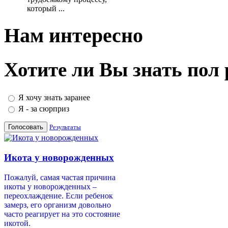
который ...
Нам интересно
Хотите ли Вы знать пол
Я хочу знать заранее
Я - за сюрприз
Результаты
Икота у новорожденных
Пожалуй, самая частая причина
икоты у новорожденных –
переохлаждение. Если ребенок
замерз, его организм довольно
часто реагирует на это состояние
икотой.