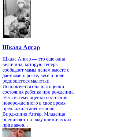
Шкала Апгар
Шкала Апгар — это еще одна
величина, которую теперь
сообщают мамы папам вместе с
данными о росте, весе и поле
родившегося малютки.
Используется она для оценки
состояния ребенка при рождении.
Эту систему оценки состояния
новорожденного в свое время
предложила анестезиолог
Вирджиния Апгар. Младенца
оценивают по ряду клинических
признаков...