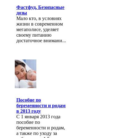
Фастфуд. Безопасные
дозы
Мало кто, в условиях
жизни в современном
мегаполисе, уделяет
своему питанию
достаточное внимани...
Пособие по
беременности и родам
в 2013 году
С 1 января 2013 года
пособие по
беременности и родам,
а также по уходу за