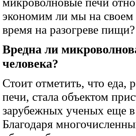
микроволновые печи отно
экономим ли мы на своем 
время на разогреве пищи?
Вредна ли микроволнова
человека?
Стоит отметить, что еда, 
печи, стала объектом при
зарубежных ученых еще в 
Благодаря многочисленны