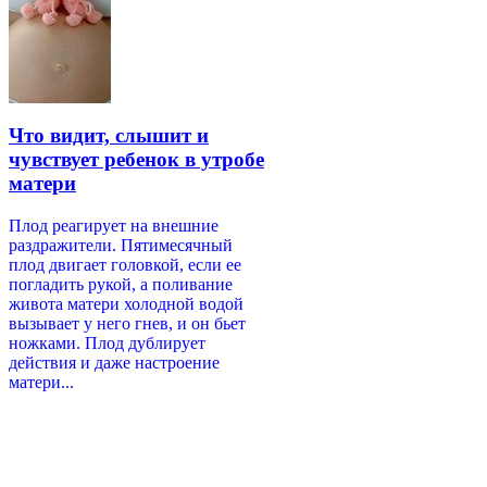
Что видит, слышит и
чувствует ребенок в утробе
матери
Плод реагирует на внешние
раздражители. Пятимесячный
плод двигает головкой, если ее
погладить рукой, а поливание
живота матери холодной водой
вызывает у него гнев, и он бьет
ножками. Плод дублирует
действия и даже настроение
матери...