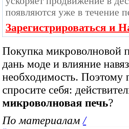
ускоряет продвижение в дес
появляются уже в течение п
Зарегистрироваться и Н
Покупка микроволновой пе
дань моде и влияние навя
необходимость. Поэтому 
спросите себя: действите
микроволновая печь
?
По материалам
/