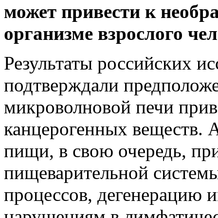
может привести к необр
организме взрослого чел
Результаты российских и
подтверждали предположе
микроволновой печи прив
канцерогенных веществ. 
пищи, в свою очередь, пр
пищеварительной систем
процессов, дегенерацию 
нарушениям в лимфатичес