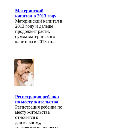
Материнский
капитал в 2013 году
Материнский капитал в
2013 году и дальше
продолжит расти,
сумма материнского
капитала в 2013 го...
Регистрация ребенка
по месту жительства
Регистрация ребенка по
месту жительства
относится к
длительному,
трудоемкому процессу,