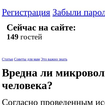
Регистрация
Забыли паро
Сейчас на сайте:
149
гостей
Статьи
Советы для мам
Это важно знать
Вредна ли микровол
человека?
Согласно проведенным ис