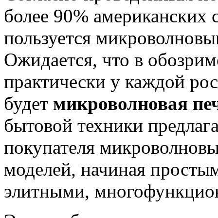
более 90% американских 
пользуется микроволновы
Ожидается, что в обозри
практически у каждой ро
будет
микроволновая пе
бытовой техники предлаг
покупателя микроволновы
моделей, начиная просты
элитными, многофункцио