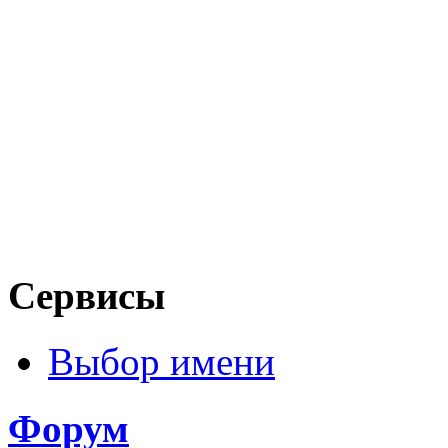
Сервисы
Выбор имени
Форум