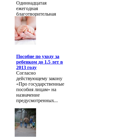
Одиннадцатая
ежегодная
благотворительная
акция.
Пособие по уходу за
ребенком до 1.5 лет в
2013 году
Согласно
действующему закону
«Про государственные
пособия лицам» на
назначение
предусмотренных...