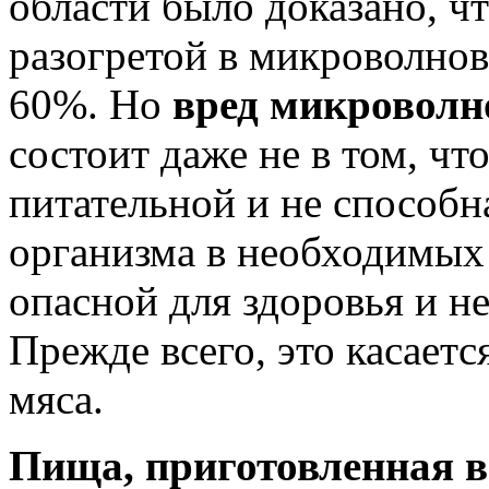
области было доказано, ч
разогретой в микроволно
60%. Но
вред микроволн
состоит даже не в том, чт
питательной и не способн
организма в необходимых 
опасной для здоровья и н
Прежде всего, это касаетс
мяса.
Пища, приготовленная в