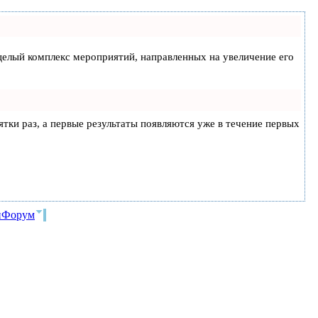
а целый комплекс мероприятий, направленных на увеличение его
ятки раз, а первые результаты появляются уже в течение первых
и
Форум