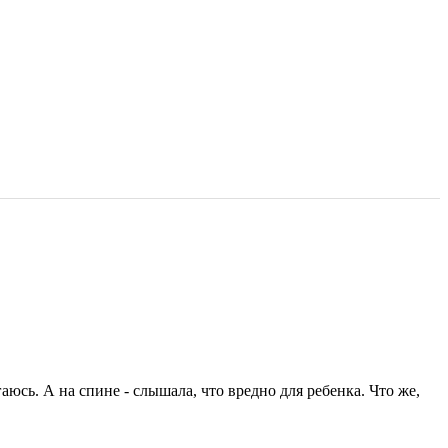
аюсь. А на спине - слышала, что вредно для ребенка. Что же,