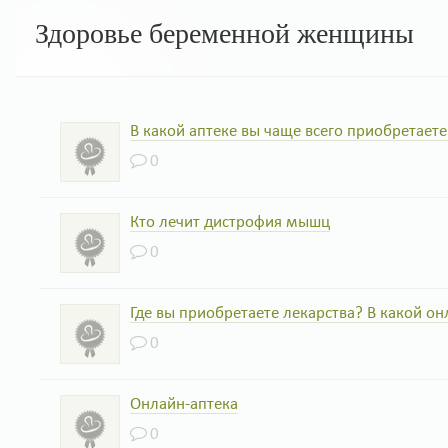
Здоровье беременной женщины
В какой аптеке вы чаще всего приобретаете
0
Кто лечит дистрофия мышц
0
Где вы приобретаете лекарства? В какой он
0
Онлайн-аптека
0