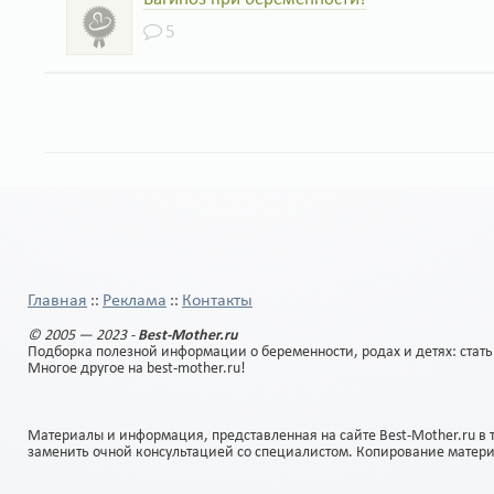
5
Главная
Реклама
Контакты
::
::
© 2005 — 2023 -
Best-Mother.ru
Подборка полезной информации о беременности, родах и детях: стать
Многое другое на best-mother.ru!
Материалы и информация, представленная на сайте Best-Mother.ru в 
заменить очной консультацией со специалистом. Копирование матер