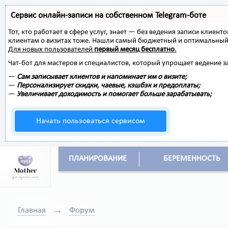
Сервис онлайн-записи на собственном Telegram-боте
Тот, кто работает в сфере услуг, знает — без ведения записи клиент
клиентам о визитах тоже. Нашли самый бюджетный и оптимальный
Для новых пользователей
первый месяц бесплатно
.
Чат-бот для мастеров и специалистов, который упрощает ведение з
—
Сам записывает клиентов и напоминает им о визите;
—
Персонализирует скидки, чаевые, кэшбэк и предоплаты;
—
Увеличивает доходимость и помогает больше зарабатывать;
Начать пользоваться сервисом
ПЛАНИРОВАНИЕ
БЕРЕМЕННОСТЬ
Главная
Форум