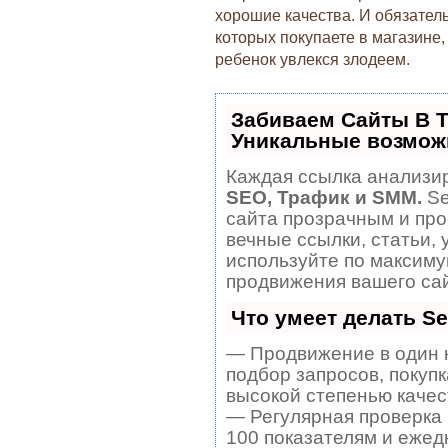
хорошие качества. И обязател
которых покупаете в магазине,
ребенок увлекся злодеем.
Забиваем Сайты В 
Уникальные возмож
Каждая ссылка анализир
SEO, Трафик и SMM.
Se
сайта прозрачным и про
вечные ссылки, статьи, 
используйте по максим
продвижения вашего сай
Что умеет делать 
— Продвижение в один 
подбор запросов, покуп
высокой степенью качес
— Регулярная проверка 
100 показателям и ежед