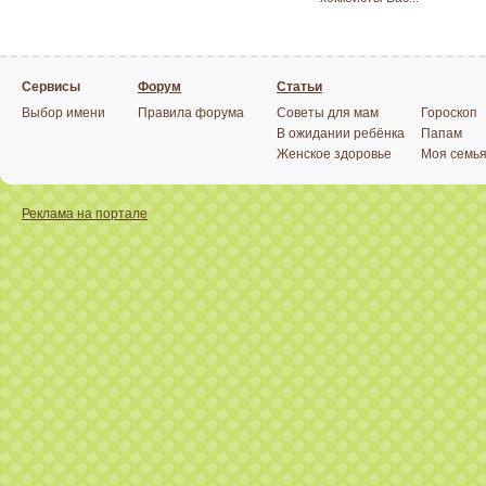
Сервисы
Форум
Статьи
Выбор имени
Правила форума
Советы для мам
Гороскоп
В ожидании ребёнка
Папам
Женское здоровье
Моя семь
Реклама на портале