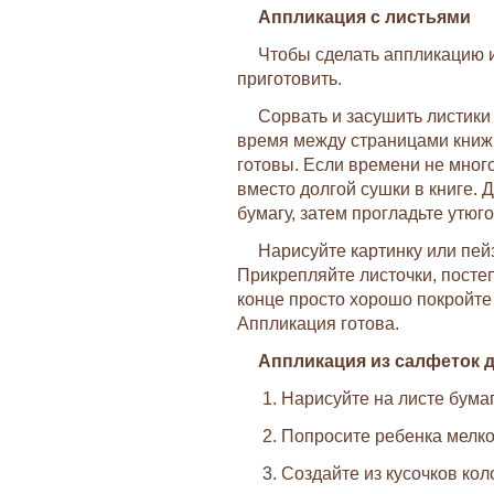
Аппликация с листьями
Чтобы сделать аппликацию и
приготовить.
Сорвать и засушить листики
время между страницами книжки
готовы. Если времени не мног
вместо долгой сушки в книге. 
бумагу, затем прогладьте утюго
Нарисуйте картинку или пей
Прикрепляйте листочки, постеп
конце просто хорошо покройте
Аппликация готова.
Аппликация из салфеток д
1. Нарисуйте на листе бума
2. Попросите ребенка мелко
3. Создайте из кусочков кол