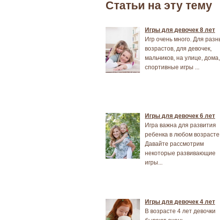
Статьи на эту тему
Игры для девочек 8 лет
Игр очень много. Для разн
возрастов, для девочек,
мальчиков, на улице, дома,
спортивные игры ...
Игры для девочек 6 лет
Игра важна для развития
ребенка в любом возрасте
Давайте рассмотрим
некоторые развивающие
игры...
Игры для девочек 4 лет
В возрасте 4 лет девочки