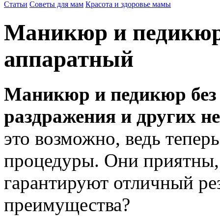
Статьи
Советы для мам
Красота и здоровье мамы
Маникюр и педикюр:
аппаратный
Маникюр и педикюр без 
раздражения и других н
это возможно, ведь теперь
процедуры. Они приятны,
гарантируют отличный рез
преимущества?