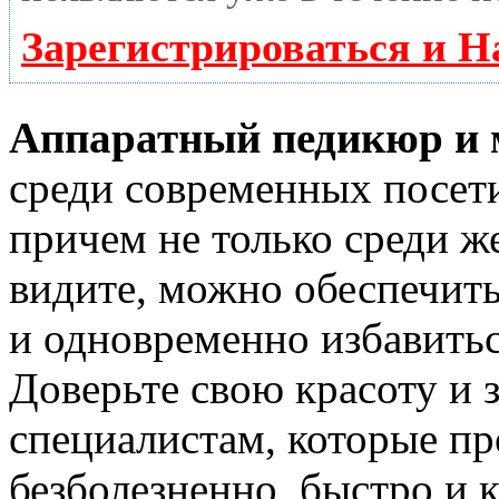
Зарегистрироваться и Н
Аппаратный педикюр и
среди современных посети
причем не только среди ж
видите, можно обеспечит
и одновременно избавитьс
Доверьте свою красоту и
специалистам, которые пр
безболезненно, быстро и 