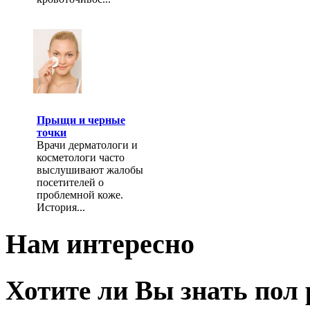
Прыщи и черные
точки
Врачи дерматологи и
косметологи часто
выслушивают жалобы
посетителей о
проблемной коже.
История...
Нам интересно
Хотите ли Вы знать пол