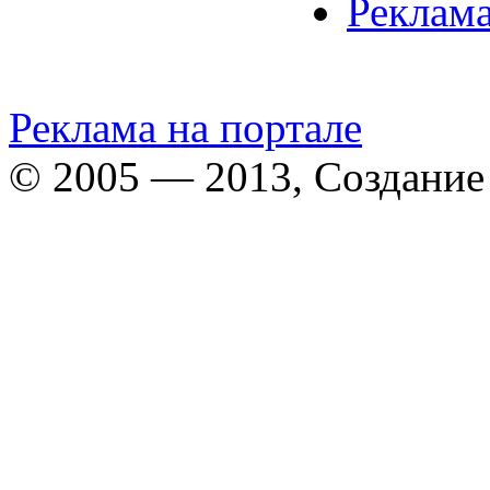
Реклама
Реклама на портале
© 2005 — 2013, Создание 