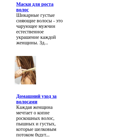
Маски для роста
волос
Шикарные густые
сияющие волосы - это
чарующее мужчин
естественное
украшение каждой
женщины. Зд...
Домашний уход за
волосами
Каждая женщина
мечтает о копне
роскошных волос,
пышных и густых,
которые шелковым
потоком будут...