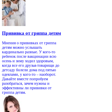
Прививка от гриппа детям
Мнения о прививках от гриппа
детям можно услышать
кардинально разные. У кого-то
ребенок после вакцинации всю
осень и зиму ходил здоровым,
когда все его друзья-товарищи до
детсаду болели дома под пятью
одеялами, у кого-то – наоборот.
Давайте вместе попробуем
разобраться, зачем нужны и
эффективны ли прививки от
гриппа детям.