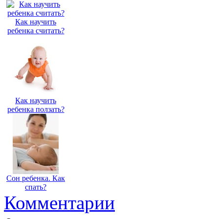
Как научить
ребенка считать?
Как научить
ребенка ползать?
Сон ребенка. Как
спать?
Комментарии