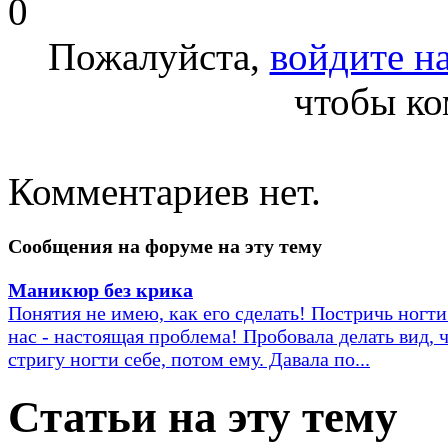
0
Пожалуйста,
войдите на
чтобы ко
Комментариев нет.
Сообщения на форуме на эту тему
Маникюр без крика
Понятия не имею, как его сделать! Постричь ногти
нас - настоящая проблема! Пробовала делать вид, 
стригу ногти себе, потом ему. Давала по...
Статьи на эту тему