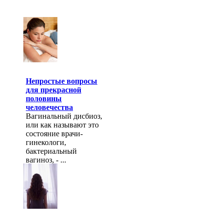
Непростые вопросы
для прекрасной
половины
человечества
Вагинальный дисбиоз,
или как называют это
состояние врачи-
гинекологи,
бактериальный
вагиноз, - ...