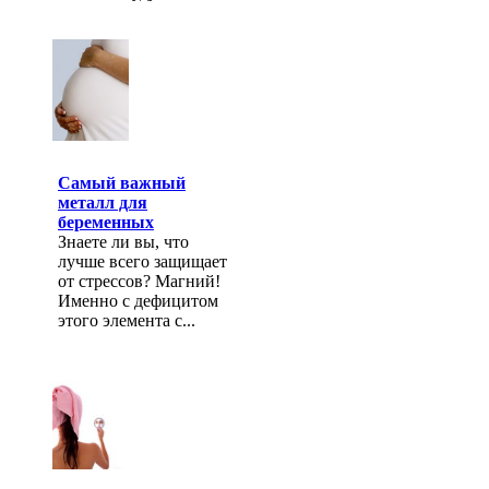
Самый важный
металл для
беременных
Знаете ли вы, что
лучше всего защищает
от стрессов? Магний!
Именно с дефицитом
этого элемента с...