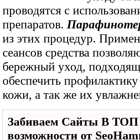
проводятся с использова
препаратов.
Парафинотер
из этих процедур. Приме
сеансов средства позволя
бережный уход, подходящ
обеспечить профилактику 
кожи, а так же их увлажне
Забиваем Сайты В ТО
возможности от SeoHa