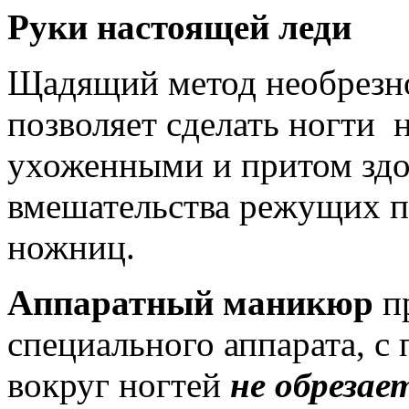
Руки настоящей леди
Щадящий метод необрезн
позволяет сделать ногти 
ухоженными и притом здо
вмешательства режущих п
ножниц.
Аппаратный маникюр
пр
специального аппарата, с
вокруг ногтей
не обрезае