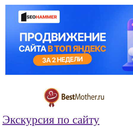
Экскурсия по сайту