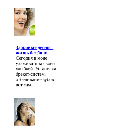
Здоровые десны -
жизнь без боли
Сегодня в моде
ухаживать за своей
улыбкой. Установка
брекет-систем,
отбеливание зубов –
вот сам...