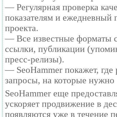
— Регулярная проверка каче
показателям и ежедневный п
проекта.
— Все известные форматы с
ссылки, публикации (упомин
пресс-релизы).
— SeoHammer покажет, где р
запросы, на которые нужно
SeoHammer еще предоставл
ускоряет продвижение в дес
появляются уже в течение п