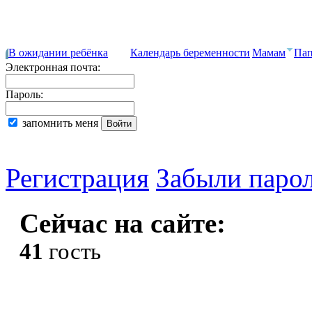
В ожидании ребёнка
Календарь беременности
Мамам
Па
Электронная почта:
Пароль:
запомнить меня
Регистрация
Забыли паро
Сейчас на сайте:
41
гость