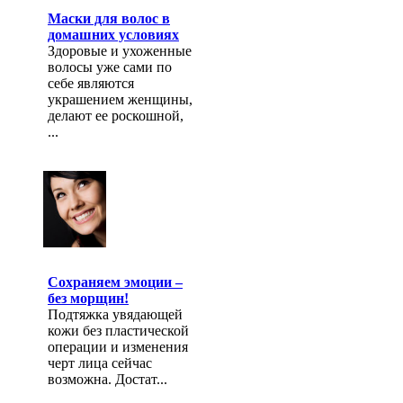
Маски для волос в
домашних условиях
Здоровые и ухоженные
волосы уже сами по
себе являются
украшением женщины,
делают ее роскошной,
...
Сохраняем эмоции –
без морщин!
Подтяжка увядающей
кожи без пластической
операции и изменения
черт лица сейчас
возможна. Достат...