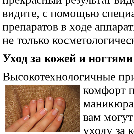
видите, с помощью специ
препаратов в ходе аппар
не только косметологическ
Уход за кожей и ногтям
Высокотехнологичные пр
комфорт 
маникюра,
вам могут
уходу за 