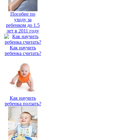
Пособие по
уходу за
ребенком до 1.5
лет в 2011 году
Как научить
ребенка считать?
Как научить
ребенка ползать?