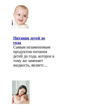
Питания детей до
года
Самым незаменимым
продуктом питания
детей до года, которое к
тому же заменяет
жидкость, являетс...