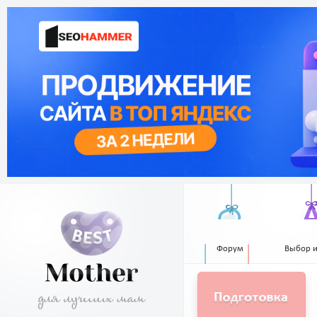
Форум
Выбор 