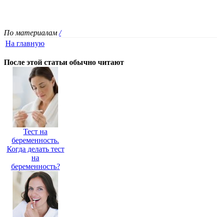
По материалам
/
На главную
После этой статьи обычно читают
Тест на
беременность.
Когда делать тест
на
беременность?