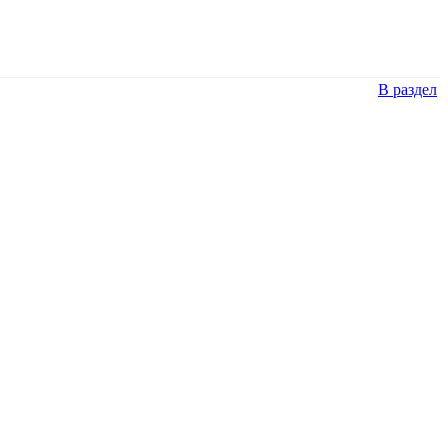
В раздел