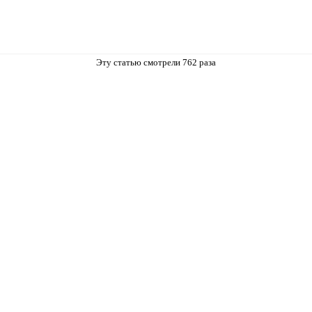
Эту статью смотрели 762 разa