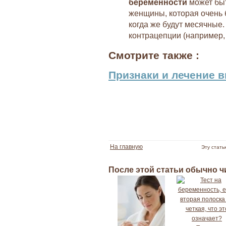
беременности
может быт
женщины, которая очень 
когда же будут месячные
контрацепции (например,
Смотрите также :
Признаки и лечение 
На главную
Эту стать
После этой статьи обычно 