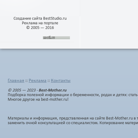
Создание сайта BestStudio.ru
Реклама на портале
© 2005 — 2016
Главная
Реклама
Контакты
::
::
© 2005 — 2023 -
Best-Mother.ru
Подборка полезной информации о беременности, родах и детях: стать
Многое другое на best-mother.ru!
Материалы и информация, представленная на сайте Best-Mother.ru в 
заменить очной консультацией со специалистом. Копирование матер