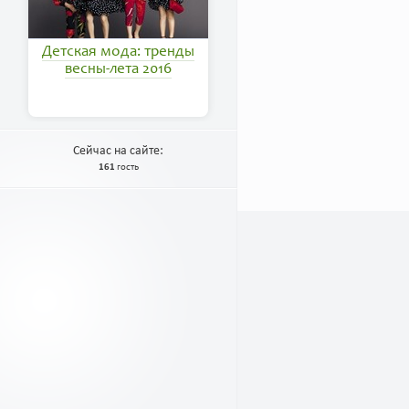
Детская мода: тренды
весны-лета 2016
Сейчас на сайте:
161
гость