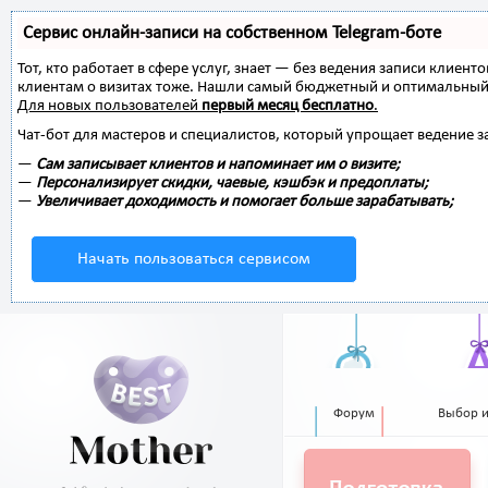
Сервис онлайн-записи на собственном Telegram-боте
Тот, кто работает в сфере услуг, знает — без ведения записи клиент
клиентам о визитах тоже. Нашли самый бюджетный и оптимальный
Для новых пользователей
первый месяц бесплатно
.
Чат-бот для мастеров и специалистов, который упрощает ведение з
—
Сам записывает клиентов и напоминает им о визите;
—
Персонализирует скидки, чаевые, кэшбэк и предоплаты;
—
Увеличивает доходимость и помогает больше зарабатывать;
Начать пользоваться сервисом
Форум
Выбор 