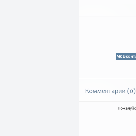
Вконт
Комментарии (0)
Пожалуйс