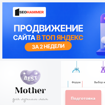
Форум
Выбор 