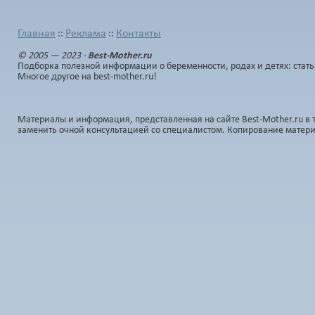
Главная
Реклама
Контакты
::
::
© 2005 — 2023 -
Best-Mother.ru
Подборка полезной информации о беременности, родах и детях: стать
Многое другое на best-mother.ru!
Материалы и информация, представленная на сайте Best-Mother.ru в 
заменить очной консультацией со специалистом. Копирование матер