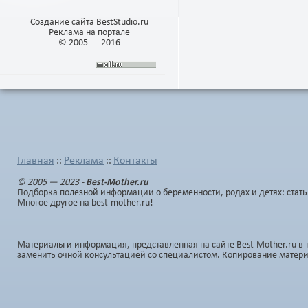
Создание сайта BestStudio.ru
Реклама на портале
© 2005 — 2016
Главная
Реклама
Контакты
::
::
© 2005 — 2023 -
Best-Mother.ru
Подборка полезной информации о беременности, родах и детях: стать
Многое другое на best-mother.ru!
Материалы и информация, представленная на сайте Best-Mother.ru в 
заменить очной консультацией со специалистом. Копирование матер