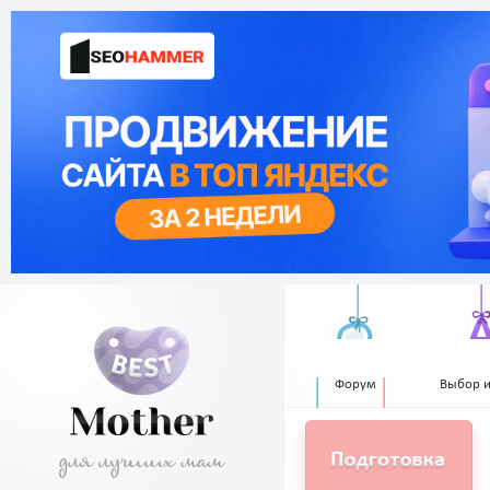
Форум
Выбор 