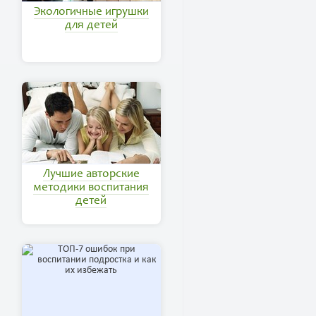
Экологичные игрушки
для детей
Лучшие авторские
методики воспитания
детей