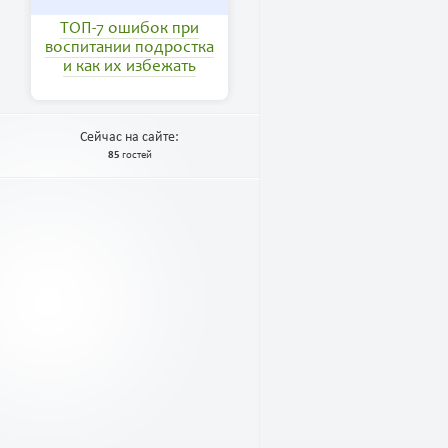
ТОП-7 ошибок при
воспитании подростка
и как их избежать
Сейчас на сайте:
85
гостей