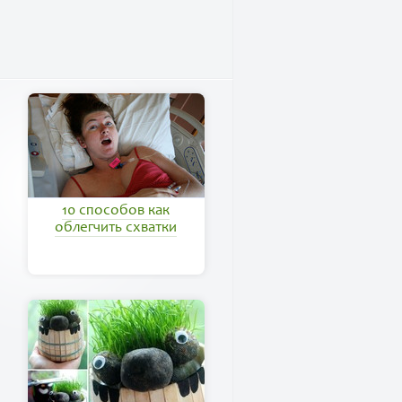
10 способов как
облегчить схватки