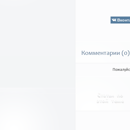
Вконт
Комментарии (0)
Пожалуйс