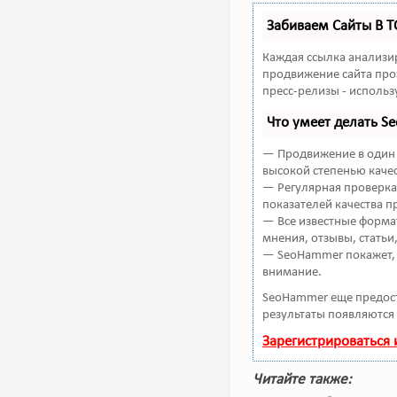
Забиваем Сайты В 
Каждая ссылка анализи
продвижение сайта про
пресс-релизы - исполь
Что умеет делать 
— Продвижение в один 
высокой степенью качес
— Регулярная проверка 
показателей качества п
— Все известные форма
мнения, отзывы, статьи
— SeoHammer покажет, г
внимание.
SeoHammer еще предос
результаты появляются 
Зарегистрироваться
Читайте также: