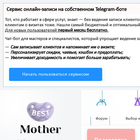
Сервис онлайн-записи на собственном Telegram-боте
Тот, кто работает в сфере услуг, знает — без ведения записи клиент
клиентам о визитах тоже. Нашли самый бюджетный и оптимальный
Для новых пользователей
первый месяц бесплатно
.
Чат-бот для мастеров и специалистов, который упрощает ведение з
—
Сам записывает клиентов и напоминает им о визите;
—
Персонализирует скидки, чаевые, кэшбэк и предоплаты;
—
Увеличивает доходимость и помогает больше зарабатывать;
Начать пользоваться сервисом
Форум
Выбор 