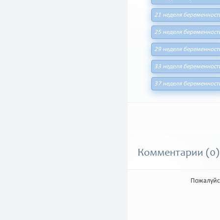
21 неделя беременност
25 неделя беременност
29 неделя беременност
33 неделя беременност
37 неделя беременност
Комментарии (0)
Пожалуйс