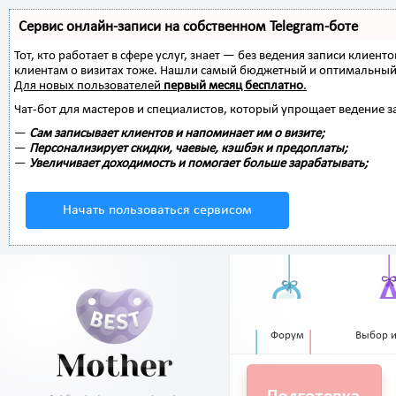
Сервис онлайн-записи на собственном Telegram-боте
Тот, кто работает в сфере услуг, знает — без ведения записи клиент
клиентам о визитах тоже. Нашли самый бюджетный и оптимальный
Для новых пользователей
первый месяц бесплатно
.
Чат-бот для мастеров и специалистов, который упрощает ведение з
—
Сам записывает клиентов и напоминает им о визите;
—
Персонализирует скидки, чаевые, кэшбэк и предоплаты;
—
Увеличивает доходимость и помогает больше зарабатывать;
Начать пользоваться сервисом
Форум
Выбор 