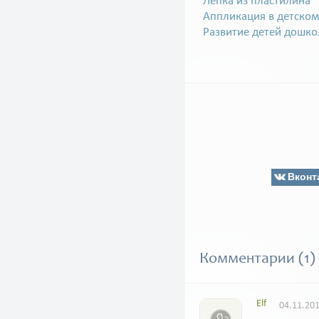
Лепка из пластилина
Аппликация в детском
Развитие детей дошко
Вконт
Комментарии (1)
Elf
04.11.201