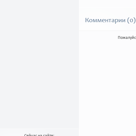
Комментарии (0)
Пожалуйс
Сейчас на сайте: