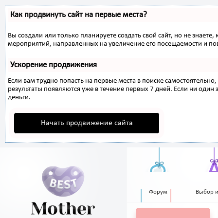
Как продвинуть сайт на первые места?
Вы создали или только планируете создать свой сайт, но не знаете,
мероприятий, направленных на увеличение его посещаемости и по
Ускорение продвижения
Если вам трудно попасть на первые места в поиске самостоятельн
результаты появляются уже в течение первых 7 дней. Если ни один з
деньги.
Начать продвижение сайта
Форум
Выбор 