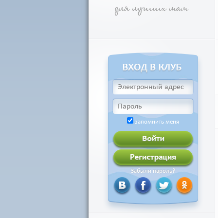
запомнить меня
Забыли пароль?