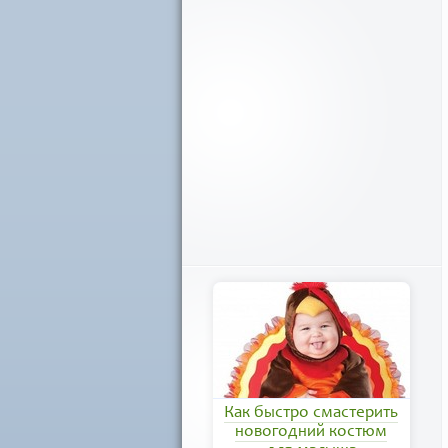
Как быстро смастерить
новогодний костюм