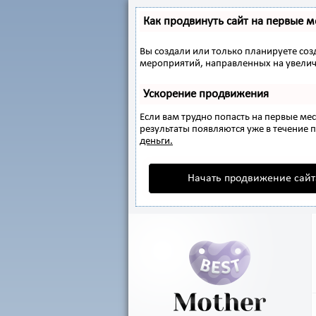
Как продвинуть сайт на первые м
Вы создали или только планируете созд
мероприятий, направленных на увелич
Ускорение продвижения
Если вам трудно попасть на первые ме
результаты появляются уже в течение пе
деньги.
Начать продвижение сайт