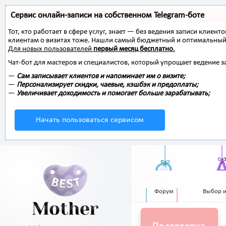
Сервис онлайн-записи на собственном Telegram-боте
Тот, кто работает в сфере услуг, знает — без ведения записи клиент
клиентам о визитах тоже. Нашли самый бюджетный и оптимальный
Для новых пользователей
первый месяц бесплатно
.
Чат-бот для мастеров и специалистов, который упрощает ведение з
—
Сам записывает клиентов и напоминает им о визите;
—
Персонализирует скидки, чаевые, кэшбэк и предоплаты;
—
Увеличивает доходимость и помогает больше зарабатывать;
Начать пользоваться сервисом
Форум
Выбор 