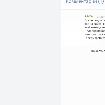
Комментарии (1)
Алиса
23.09
После родов с
вас на сайте,
этой методике
Недавно показ
помогли, расск
Теперь тренир
Пожалуйс