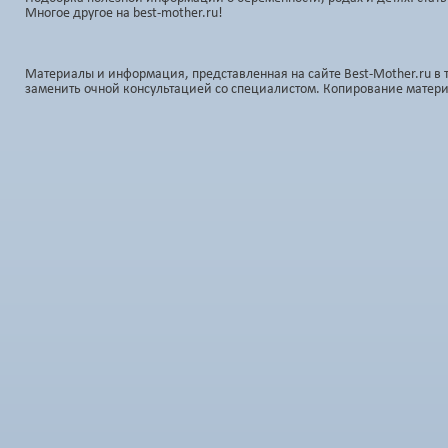
Многое другое на best-mother.ru!
Материалы и информация, представленная на сайте Best-Mother.ru в 
заменить очной консультацией со специалистом. Копирование матер