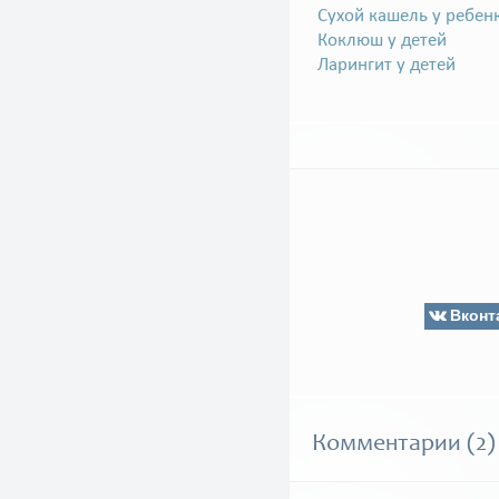
Сухой кашель у ребен
Коклюш у детей
Ларингит у детей
Вконт
Комментарии (2)