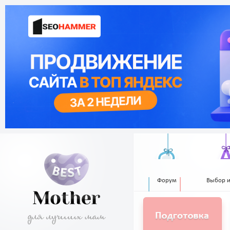
Форум
Выбор 