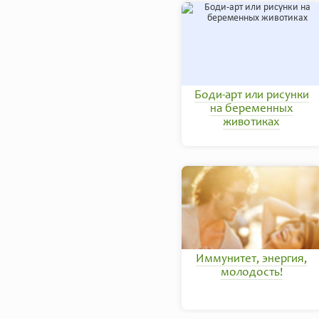
Боди-арт или рисунки
на беременных
животиках
Иммунитет, энергия,
молодость!