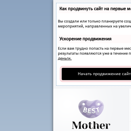
Как продвинуть сайт на первые м
Вы создали или только планируете созд
мероприятий, направленных на увелич
Ускорение продвижения
Если вам трудно попасть на первые ме
результаты появляются уже в течение пе
деньги.
Начать продвижение сайт