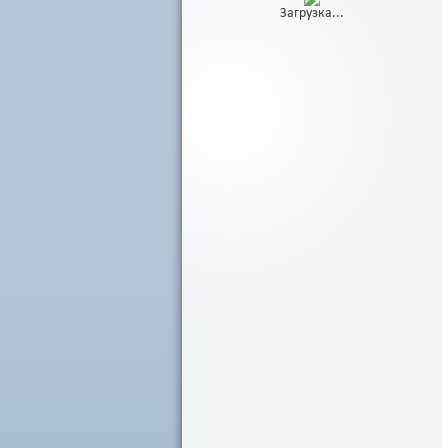
Загрузка...