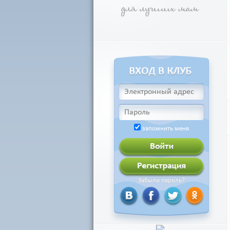
запомнить меня
Забыли пароль?