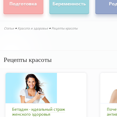
Статьи
•
Красота и здоровье
•
Рецепты красоты
Рецепты красоты
Бетадин - идеальный страж
Поче
женского здоровья
анти