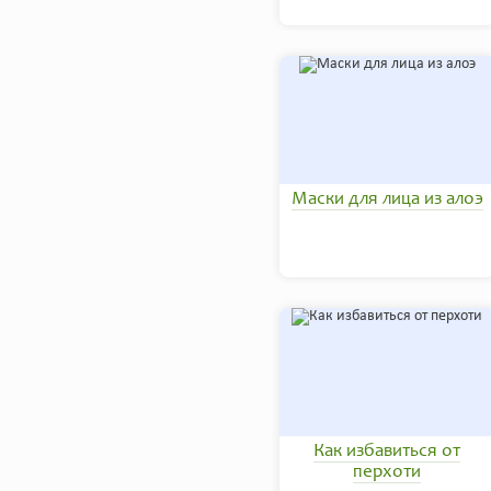
Маски для лица из алоэ
Как избавиться от
перхоти