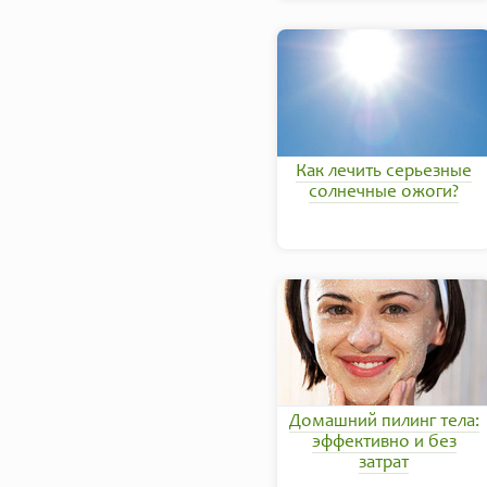
Как лечить серьезные
солнечные ожоги?
Домашний пилинг тела:
эффективно и без
затрат