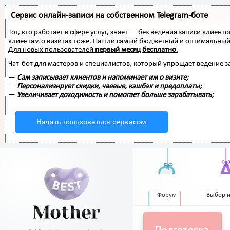
Сервис онлайн-записи на собственном Telegram-боте
Тот, кто работает в сфере услуг, знает — без ведения записи клиент
клиентам о визитах тоже. Нашли самый бюджетный и оптимальный
Для новых пользователей
первый месяц бесплатно
.
Чат-бот для мастеров и специалистов, который упрощает ведение з
—
Сам записывает клиентов и напоминает им о визите;
—
Персонализирует скидки, чаевые, кэшбэк и предоплаты;
—
Увеличивает доходимость и помогает больше зарабатывать;
Начать пользоваться сервисом
Форум
Выбор 