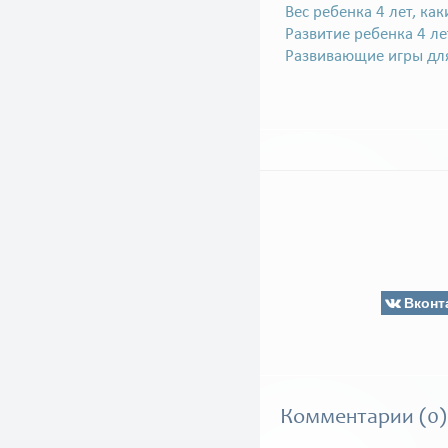
Вес ребенка 4 лет, ка
Развитие ребенка 4 ле
Развивающие игры для
Вконт
Комментарии (0)