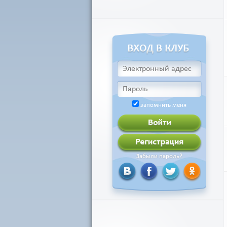
запомнить меня
Забыли пароль?