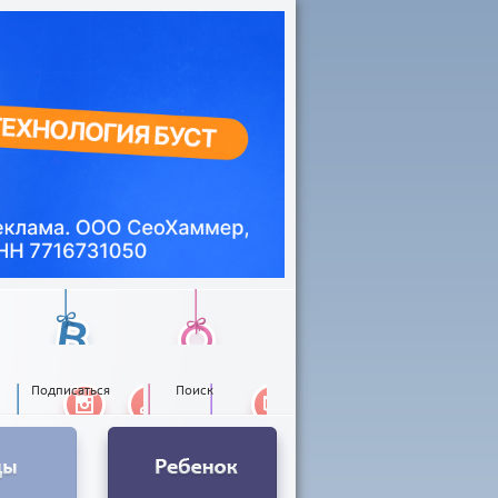
Подписаться
Поиск