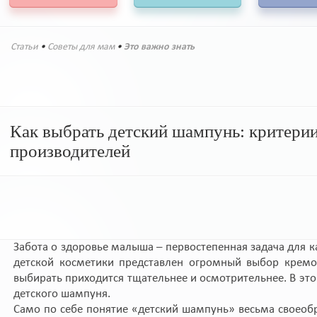
Статьи
•
Советы для мам
•
Это важно знать
Как выбрать детский шампунь: критерии
производителей
Забота о здоровье малыша – первостепенная задача для
детской косметики представлен огромный выбор кремов
выбирать приходится тщательнее и осмотрительнее. В эт
детского шампуня.
Само по себе понятие «детский шампунь» весьма своеоб