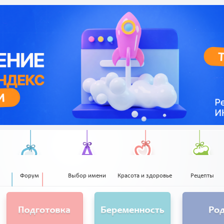
Форум
Выбор имени
Красота и здоровье
Рецепты