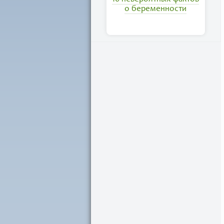
о беременности