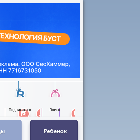
Подписаться
Поиск