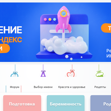
Форум
Выбор имени
Красота и здоровье
Рецепты