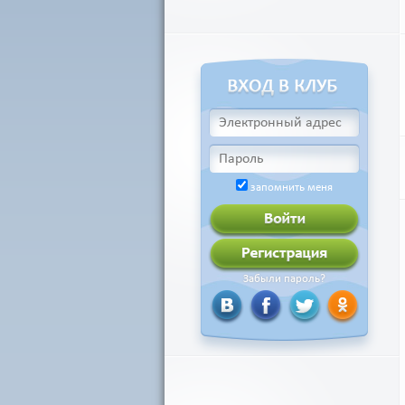
запомнить меня
Забыли пароль?