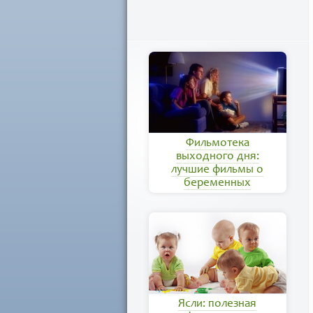
Фильмотека
выходного дня:
лучшие фильмы о
беременных
Ясли: полезная